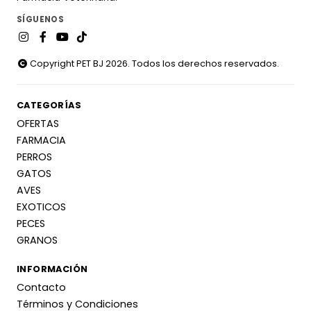
SÍGUENOS
Copyright PET BJ 2026. Todos los derechos reservados.
CATEGORÍAS
OFERTAS
FARMACIA
PERROS
GATOS
AVES
EXOTICOS
PECES
GRANOS
INFORMACIÓN
Contacto
Términos y Condiciones