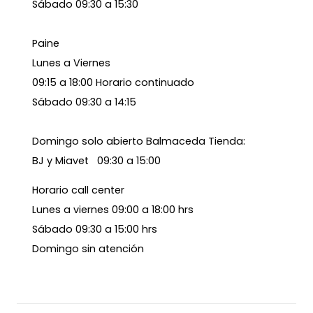
Sábado 09:30 a 15:30
Paine
Lunes a Viernes
09:15 a 18:00 Horario continuado
Sábado 09:30 a 14:15
Domingo solo abierto Balmaceda Tienda:
BJ y Miavet 09:30 a 15:00
Horario call center
Lunes a viernes 09:00 a 18:00 hrs
Sábado 09:30 a 15:00 hrs
Domingo sin atención