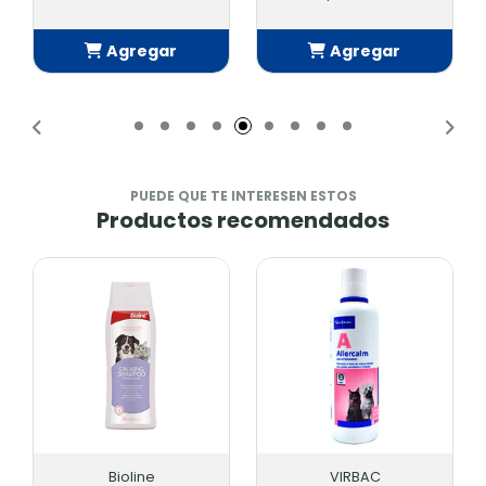
Agregar
Agregar
Añadido
Añadido
PUEDE QUE TE INTERESEN ESTOS
Productos recomendados
Bioline
VIRBAC