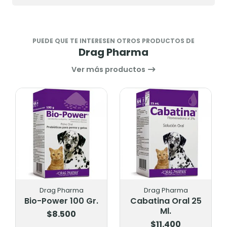
PUEDE QUE TE INTERESEN OTROS PRODUCTOS DE
Drag Pharma
Ver más productos
Drag Pharma
Drag Pharma
Bio-Power 100 Gr.
Cabatina Oral 25
Ml.
$8.500
$11.400