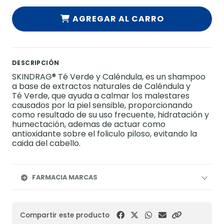
AGREGAR AL CARRO
DESCRIPCIÓN
SKINDRAG® Té Verde y Caléndula, es un shampoo
a base de extractos naturales de Caléndula y
Té Verde, que ayuda a calmar los malestares
causados por la piel sensible, proporcionando
como resultado de su uso frecuente, hidratación y
humectación, ademas de actuar como
antioxidante sobre el foliculo piloso, evitando la
caida del cabello.
FARMACIA MARCAS
Compartir este producto