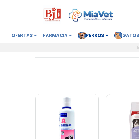
OFERTAS
FARMACIA
PERROS
GATO