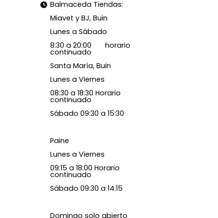
Balmaceda Tiendas:
Miavet y BJ, Buin
Lunes a Sábado
8:30 a 20:00 horario
continuado
Santa María, Buin
Lunes a Viernes
08:30 a 18:30 Horario
continuado
Sábado 09:30 a 15:30
Paine
Lunes a Viernes
09:15 a 18:00 Horario
continuado
Sábado 09:30 a 14:15
Domingo solo abierto