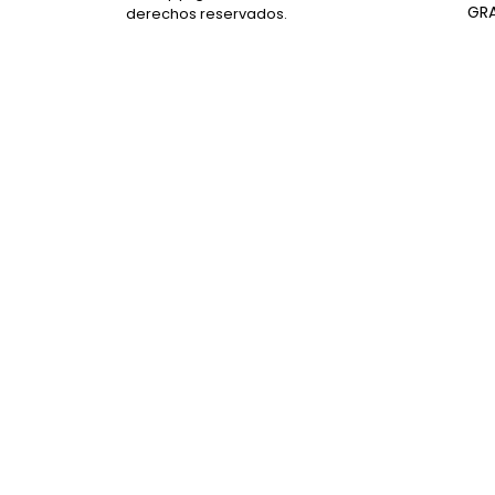
GR
derechos reservados.