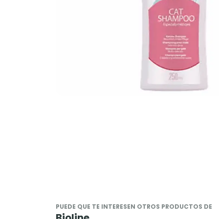
PUEDE QUE TE INTERESEN OTROS PRODUCTOS DE
Bioline