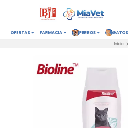
OFERTAS
FARMACIA
PERROS
GATO
Inicio