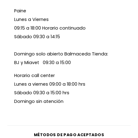
Paine
Lunes a Viernes
09:15 a 18:00 Horario continuado
Sábado 09:30 a 14:15
Domingo solo abierto Balmaceda Tienda:
BJ y Miavet 09:30 a 15:00
Horario call center
Lunes a viernes 09:00 a 18:00 hrs
Sábado 09:30 a 15:00 hrs
Domingo sin atención
MÉTODOS DE PAGO ACEPTADOS