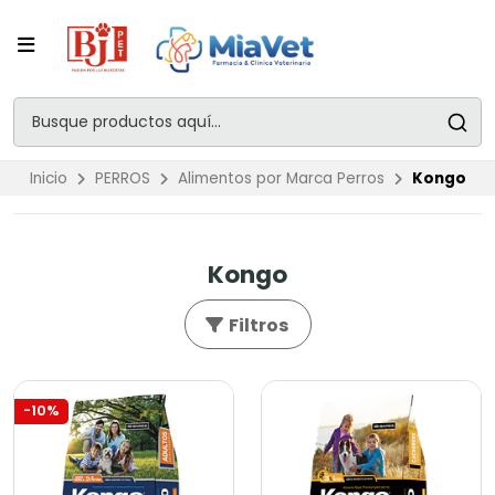
Inicio
PERROS
Alimentos por Marca Perros
Kongo
Kongo
Filtros
-10%