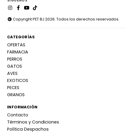
SÍGUENOS
Copyright PET BJ 2026. Todos los derechos reservados.
CATEGORÍAS
OFERTAS
FARMACIA
PERROS
GATOS
AVES
EXOTICOS
PECES
GRANOS
INFORMACIÓN
Contacto
Términos y Condiciones
Política Despachos