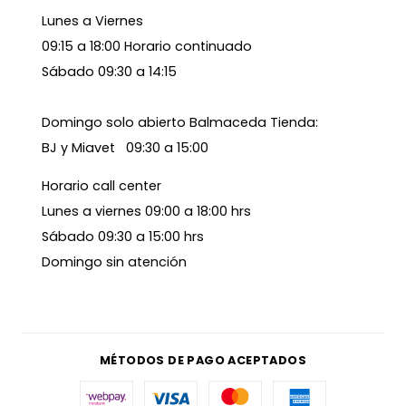
Lunes a Viernes
09:15 a 18:00 Horario continuado
Sábado 09:30 a 14:15
Domingo solo abierto Balmaceda Tienda:
BJ y Miavet 09:30 a 15:00
Horario call center
Lunes a viernes 09:00 a 18:00 hrs
Sábado 09:30 a 15:00 hrs
Domingo sin atención
MÉTODOS DE PAGO ACEPTADOS