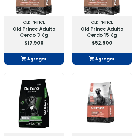
OLD PRINCE
OLD PRINCE
Old Prince Adulto
Old Prince Adulto
Cerdo 3 Kg
Cerdo 15 Kg
$17.900
$52.900
Agregar
Agregar
Añadido
Añadido