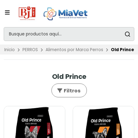
Inicio
PERROS
Alimentos por Marca Perros
Old Prince
Old Prince
Filtros