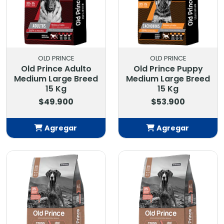
OLD PRINCE
OLD PRINCE
Old Prince Adulto
Old Prince Puppy
Medium Large Breed
Medium Large Breed
15 Kg
15 Kg
$49.900
$53.900
Agregar
Agregar
Añadido
Añadido