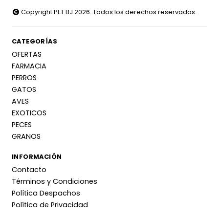
Copyright PET BJ 2026. Todos los derechos reservados.
CATEGORÍAS
OFERTAS
FARMACIA
PERROS
GATOS
AVES
EXOTICOS
PECES
GRANOS
INFORMACIÓN
Contacto
Términos y Condiciones
Política Despachos
Política de Privacidad