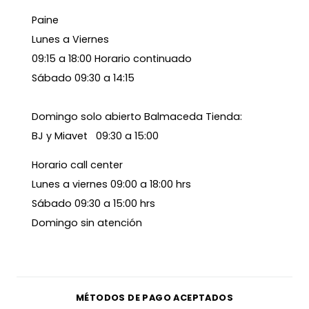
Paine
Lunes a Viernes
09:15 a 18:00 Horario continuado
Sábado 09:30 a 14:15
Domingo solo abierto Balmaceda Tienda:
BJ y Miavet 09:30 a 15:00
Horario call center
Lunes a viernes 09:00 a 18:00 hrs
Sábado 09:30 a 15:00 hrs
Domingo sin atención
MÉTODOS DE PAGO ACEPTADOS