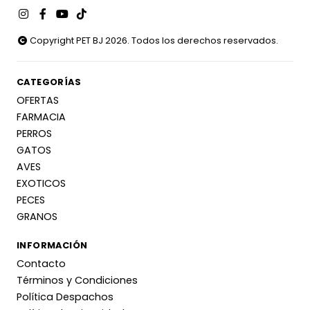
Copyright PET BJ 2026. Todos los derechos reservados.
CATEGORÍAS
OFERTAS
FARMACIA
PERROS
GATOS
AVES
EXOTICOS
PECES
GRANOS
INFORMACIÓN
Contacto
Términos y Condiciones
Política Despachos