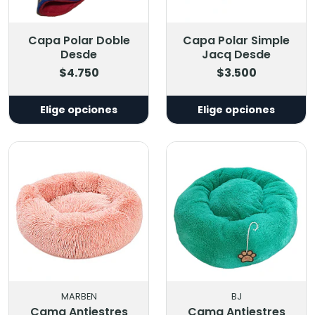
Capa Polar Doble
Capa Polar Simple
Desde
Jacq Desde
$4.750
$3.500
Elige opciones
Elige opciones
MARBEN
BJ
Cama Antiestres
Cama Antiestres