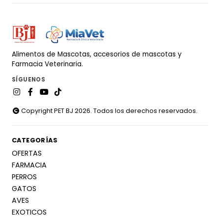
Alimentos de Mascotas, accesorios de mascotas y
Farmacia Veterinaria.
SÍGUENOS
Copyright PET BJ 2026. Todos los derechos reservados.
CATEGORÍAS
OFERTAS
FARMACIA
PERROS
GATOS
AVES
EXOTICOS