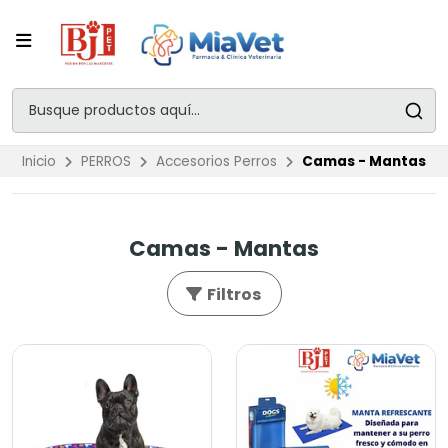
Inicio
PERROS
Accesorios Perros
Camas - Mantas
Camas - Mantas
Filtros