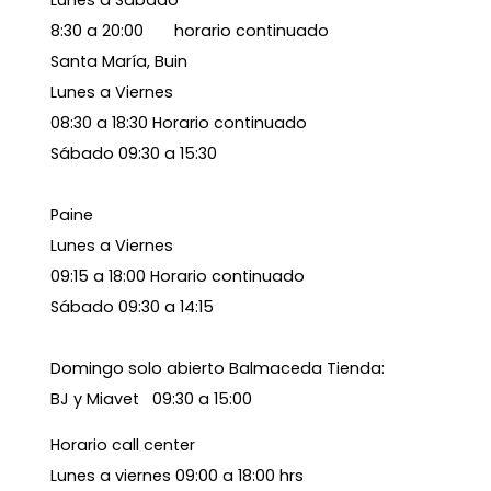
Lunes a Sábado
8:30 a 20:00 horario continuado
Santa María, Buin
Lunes a Viernes
08:30 a 18:30 Horario continuado
Sábado 09:30 a 15:30
Paine
Lunes a Viernes
09:15 a 18:00 Horario continuado
Sábado 09:30 a 14:15
Domingo solo abierto Balmaceda Tienda:
BJ y Miavet 09:30 a 15:00
Horario call center
Lunes a viernes 09:00 a 18:00 hrs