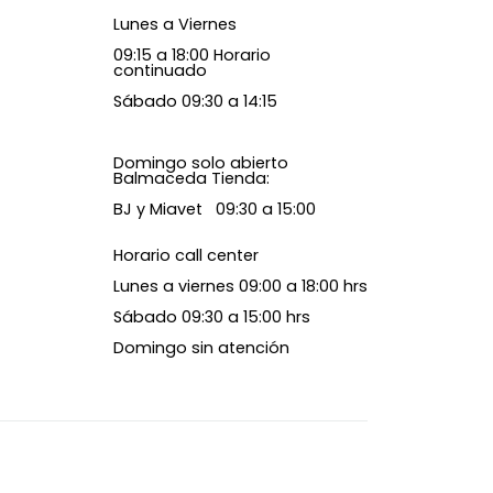
Lunes a Viernes
09:15 a 18:00 Horario
continuado
Sábado 09:30 a 14:15
Domingo solo abierto
Balmaceda Tienda:
BJ y Miavet 09:30 a 15:00
Horario call center
Lunes a viernes 09:00 a 18:00 hrs
Sábado 09:30 a 15:00 hrs
Domingo sin atención