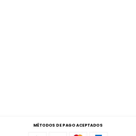
MÉTODOS DE PAGO ACEPTADOS