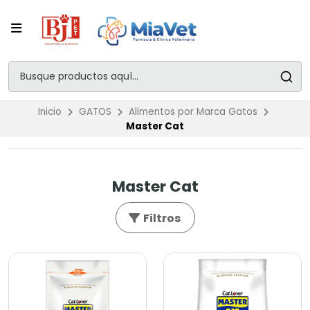
Inicio
GATOS
Alimentos por Marca Gatos
Master Cat
Master Cat
Filtros