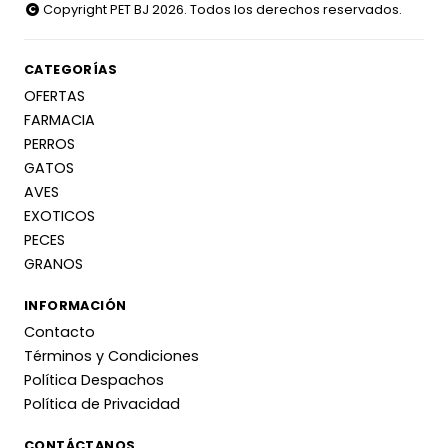
Copyright PET BJ 2026. Todos los derechos reservados.
CATEGORÍAS
OFERTAS
FARMACIA
PERROS
GATOS
AVES
EXOTICOS
PECES
GRANOS
INFORMACIÓN
Contacto
Términos y Condiciones
Política Despachos
Política de Privacidad
CONTÁCTANOS