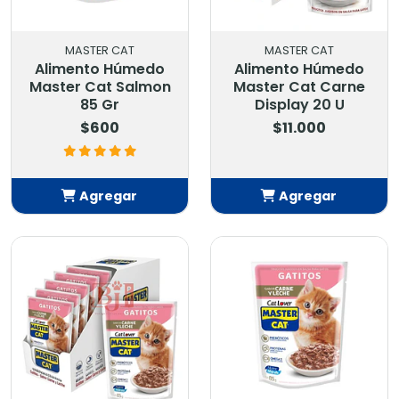
MASTER CAT
MASTER CAT
Alimento Húmedo
Alimento Húmedo
Master Cat Salmon
Master Cat Carne
85 Gr
Display 20 U
$600
$11.000
Agregar
Agregar
Añadido
Añadido