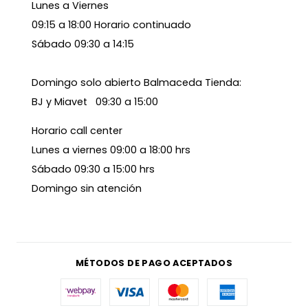
Lunes a Viernes
09:15 a 18:00 Horario continuado
Sábado 09:30 a 14:15
Domingo solo abierto Balmaceda Tienda:
BJ y Miavet 09:30 a 15:00
Horario call center
Lunes a viernes 09:00 a 18:00 hrs
Sábado 09:30 a 15:00 hrs
Domingo sin atención
MÉTODOS DE PAGO ACEPTADOS