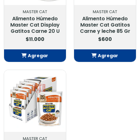
MASTER CAT
MASTER CAT
Alimento Húmedo
Alimento Húmedo
Master Cat Display
Master Cat Gatitos
Gatitos Carne 20 U
Carne y leche 85 Gr
$11.000
$600
Agregar
Agregar
Añadido
Añadido
MASTER CAT