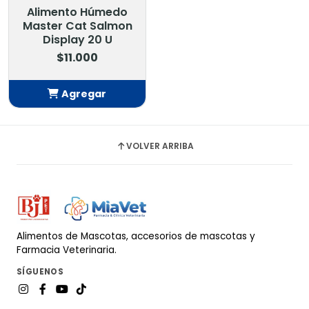
Alimento Húmedo
Master Cat Salmon
Display 20 U
$11.000
Agregar
Añadido
VOLVER ARRIBA
Alimentos de Mascotas, accesorios de mascotas y
Farmacia Veterinaria.
SÍGUENOS