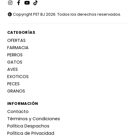
Copyright PET BJ 2026. Todos los derechos reservados.
CATEGORÍAS
OFERTAS
FARMACIA
PERROS
GATOS
AVES
EXOTICOS
PECES
GRANOS
INFORMACIÓN
Contacto
Términos y Condiciones
Política Despachos
Política de Privacidad