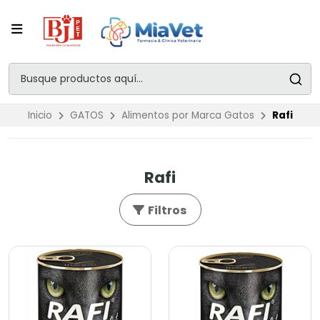
Inicio
GATOS
Alimentos por Marca Gatos
Rafi
Rafi
Filtros