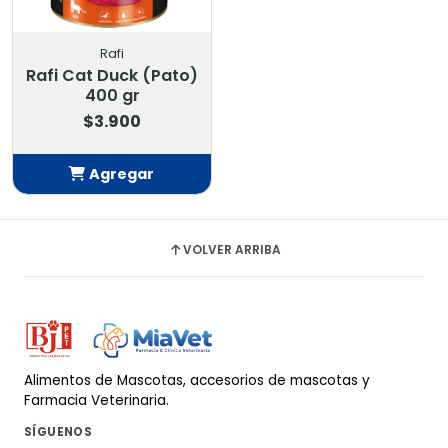
Rafi
Rafi Cat Duck (Pato)
400 gr
$3.900
Agregar
Añadido
VOLVER ARRIBA
Alimentos de Mascotas, accesorios de mascotas y
Farmacia Veterinaria.
SÍGUENOS