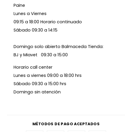
Paine
Lunes a Viernes
09:15 a 18:00 Horario continuado
Sábado 09:30 a 14:15
Domingo solo abierto Balmaceda Tienda:
BJ y Miavet 09:30 a 15:00
Horario call center
Lunes a viernes 09:00 a 18:00 hrs
Sábado 09:30 a 15:00 hrs
Domingo sin atención
MÉTODOS DE PAGO ACEPTADOS