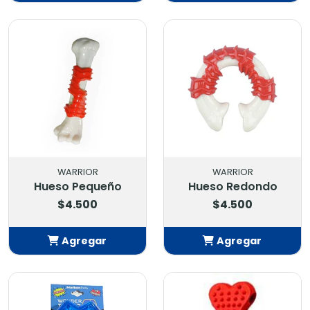
Añadido
Añadido
WARRIOR
WARRIOR
Hueso Pequeño
Hueso Redondo
$4.500
$4.500
Agregar
Agregar
Añadido
Añadido