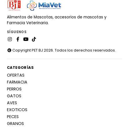
Alimentos de Mascotas, accesorios de mascotas y
Farmacia Veterinaria.
SÍGUENOS
Copyright PET BJ 2026. Todos los derechos reservados.
CATEGORÍAS
OFERTAS
FARMACIA
PERROS
GATOS
AVES
EXOTICOS
PECES
GRANOS