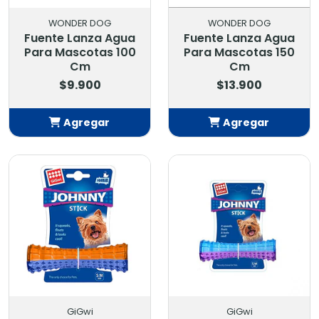
WONDER DOG
WONDER DOG
Fuente Lanza Agua
Fuente Lanza Agua
Para Mascotas 100
Para Mascotas 150
Cm
Cm
$9.900
$13.900
Agregar
Agregar
Añadido
Añadido
GiGwi
GiGwi