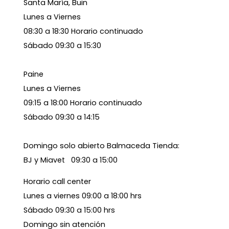
Santa María, Buin
Lunes a Viernes
08:30 a 18:30 Horario continuado
Sábado 09:30 a 15:30
Paine
Lunes a Viernes
09:15 a 18:00 Horario continuado
Sábado 09:30 a 14:15
Domingo solo abierto Balmaceda Tienda:
BJ y Miavet 09:30 a 15:00
Horario call center
Lunes a viernes 09:00 a 18:00 hrs
Sábado 09:30 a 15:00 hrs
Domingo sin atención