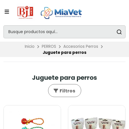
Inicio
PERROS
Accesorios Perros
Juguete para perros
Juguete para perros
Filtros