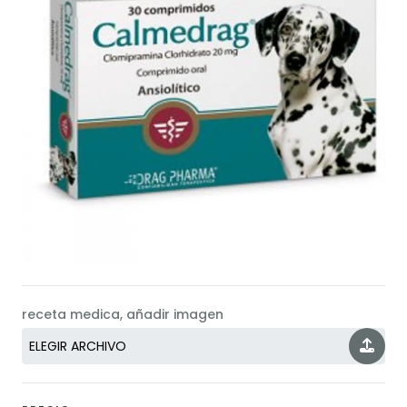
receta medica, añadir imagen