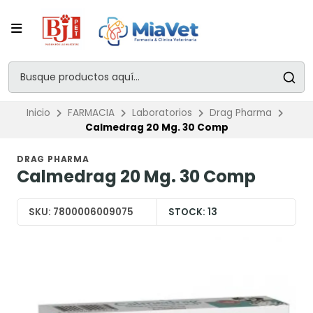
Inicio
FARMACIA
Laboratorios
Drag Pharma
Calmedrag 20 Mg. 30 Comp
DRAG PHARMA
Calmedrag 20 Mg. 30 Comp
SKU:
7800006009075
STOCK:
13