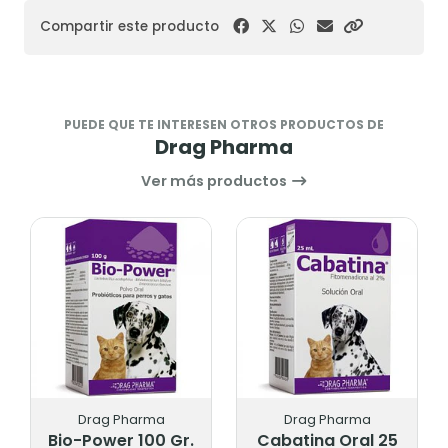
Compartir este producto
PUEDE QUE TE INTERESEN OTROS PRODUCTOS DE
Drag Pharma
Ver más productos
Drag Pharma
Drag Pharma
Bio-Power 100 Gr.
Cabatina Oral 25