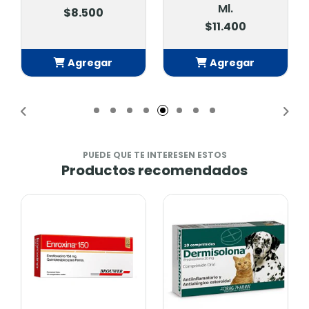
Ml.
$8.500
$11.400
Agregar
Agregar
Añadido
Añadido
PUEDE QUE TE INTERESEN ESTOS
Productos recomendados