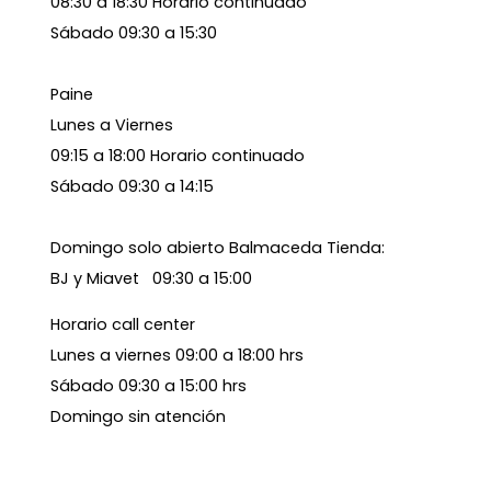
08:30 a 18:30 Horario continuado
Sábado 09:30 a 15:30
Paine
Lunes a Viernes
09:15 a 18:00 Horario continuado
Sábado 09:30 a 14:15
Domingo solo abierto Balmaceda Tienda:
BJ y Miavet 09:30 a 15:00
Horario call center
Lunes a viernes 09:00 a 18:00 hrs
Sábado 09:30 a 15:00 hrs
Domingo sin atención