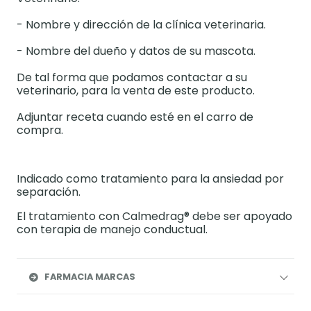
- Nombre y dirección de la clínica veterinaria.
- Nombre del dueño y datos de su mascota.
De tal forma que podamos contactar a su
veterinario, para la venta de este producto.
Adjuntar receta cuando esté en el carro de
compra.
Indicado como tratamiento para la ansiedad por
separación.
El tratamiento con Calmedrag® debe ser apoyado
con terapia de manejo conductual.
FARMACIA MARCAS