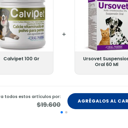
Calvipet 100 Gr
Ursovet Suspensio
Oral 60 Ml
 todos estos artículos por:
AGRÉGALOS AL CA
$19.600