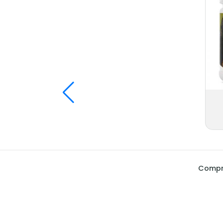
Compra