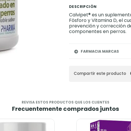
DESCRIPCIÓN
Calvipet® es un suplemento
Fósforo y Vitamina D, el c
prevención y corrección de
componentes en perros.
FARMACIA MARCAS
Compartir este producto
REVISA ESTOS PRODUCTOS QUE LOS CLIENTES
Frecuentemente comprados juntos