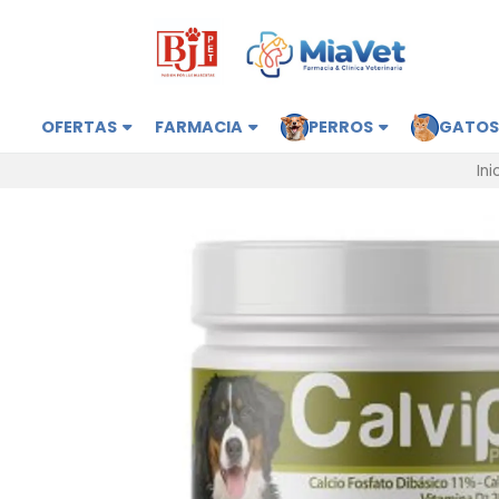
OFERTAS
FARMACIA
PERROS
GATO
Ini