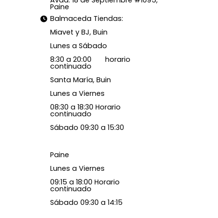
Avda. 18 de Septiembre #1095,
Paine
Balmaceda Tiendas:
Miavet y BJ, Buin
Lunes a Sábado
8:30 a 20:00 horario
continuado
Santa María, Buin
Lunes a Viernes
08:30 a 18:30 Horario
continuado
Sábado 09:30 a 15:30
Paine
Lunes a Viernes
09:15 a 18:00 Horario
continuado
Sábado 09:30 a 14:15