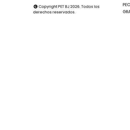
PEC
Copyright PET BJ 2026. Todos los
GR
derechos reservados.