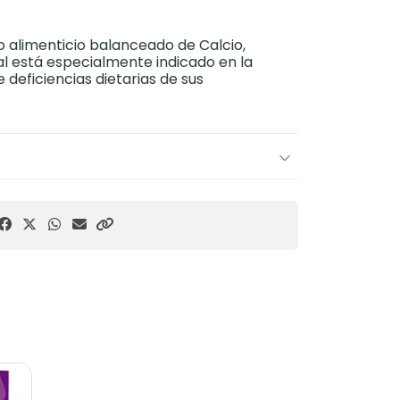
 alimenticio balanceado de Calcio,
ual está especialmente indicado en la
 deficiencias dietarias de sus