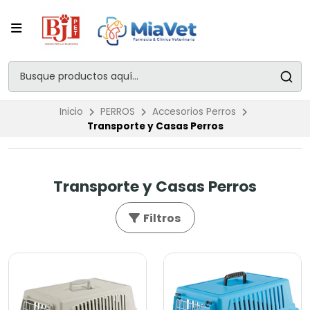
Inicio
PERROS
Accesorios Perros
Transporte y Casas Perros
Transporte y Casas Perros
Filtros