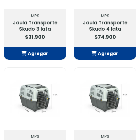
MPS
MPS
Jaula Transporte
Jaula Transporte
Skudo 3 Iata
Skudo 4 Iata
$31.900
$74.900
Agregar
Agregar
Añadido
Añadido
MPS
MPS