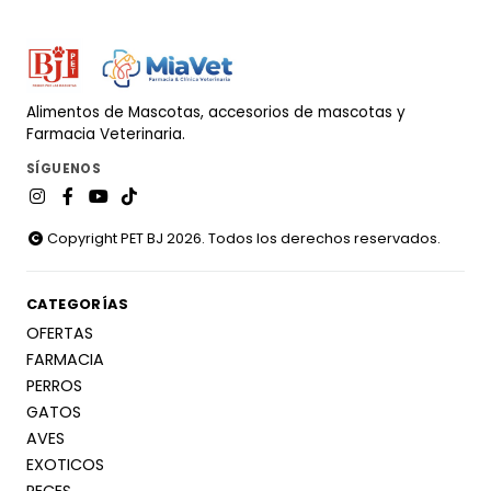
Alimentos de Mascotas, accesorios de mascotas y
Farmacia Veterinaria.
SÍGUENOS
Copyright PET BJ 2026. Todos los derechos reservados.
CATEGORÍAS
OFERTAS
FARMACIA
PERROS
GATOS
AVES
EXOTICOS