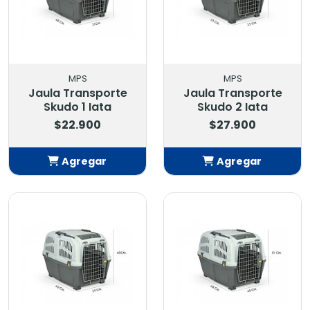
MPS
MPS
Jaula Transporte
Jaula Transporte
Skudo 1 Iata
Skudo 2 Iata
$22.900
$27.900
Agregar
Agregar
Añadido
Añadido