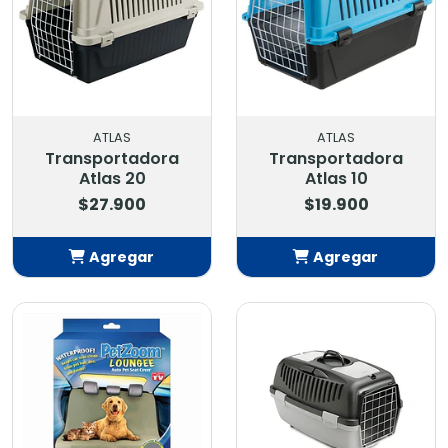
ATLAS
ATLAS
Transportadora
Transportadora
Atlas 20
Atlas 10
$27.900
$19.900
Agregar
Agregar
Añadido
Añadido