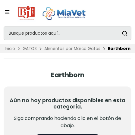
Inicio
GATOS
Alimentos por Marca Gatos
Earthborn
Earthborn
Aún no hay productos disponibles en esta
categoría.
Siga comprando haciendo clic en el botón de
abajo.