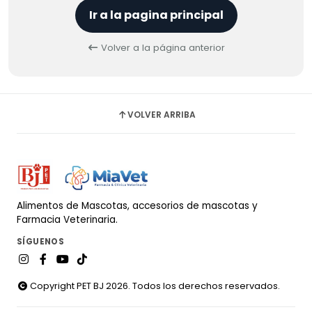
Ir a la pagina principal
Volver a la página anterior
VOLVER ARRIBA
Alimentos de Mascotas, accesorios de mascotas y
Farmacia Veterinaria.
SÍGUENOS
Copyright PET BJ 2026. Todos los derechos reservados.