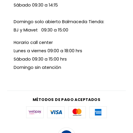
Sábado 09:30 a 14:15
Domingo solo abierto Balmaceda Tienda:
BJ y Miavet 09:30 a 15:00
Horario call center
Lunes a viernes 09:00 a 18:00 hrs
Sábado 09:30 a 15:00 hrs
Domingo sin atención
MÉTODOS DE PAGO ACEPTADOS