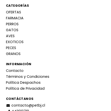
CATEGORÍAS
OFERTAS
FARMACIA
PERROS
GATOS
AVES
EXOTICOS
PECES
GRANOS
INFORMACIÓN
Contacto
Términos y Condiciones
Política Despachos
Política de Privacidad
CONTÁCTANOS
contacto@petbj.cl