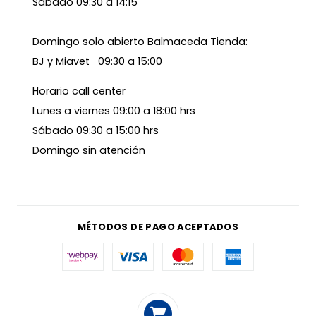
Sábado 09:30 a 14:15
Domingo solo abierto Balmaceda Tienda:
BJ y Miavet 09:30 a 15:00
Horario call center
Lunes a viernes 09:00 a 18:00 hrs
Sábado 09:30 a 15:00 hrs
Domingo sin atención
MÉTODOS DE PAGO ACEPTADOS