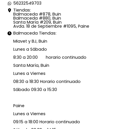
56232549703
Tiendas:
Balmaceda #878, Buin
Balmaceda #880, Buin
Santa María #209, Buin
Avda. 18 de Septiembre #1095, Paine
Balmaceda Tiendas:
Miavet y BJ, Buin
Lunes a Sábado
8:30 a 20:00 horario continuado
Santa María, Buin
Lunes a Viernes
08:30 a 18:30 Horario continuado
Sábado 09:30 a 15:30
Paine
Lunes a Viernes
09:15 a 18:00 Horario continuado