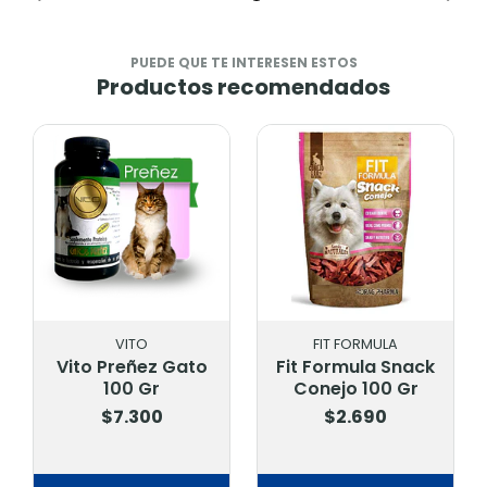
PUEDE QUE TE INTERESEN ESTOS
Productos recomendados
VITO
FIT FORMULA
Vito Preñez Gato
Fit Formula Snack
100 Gr
Conejo 100 Gr
$7.300
$2.690