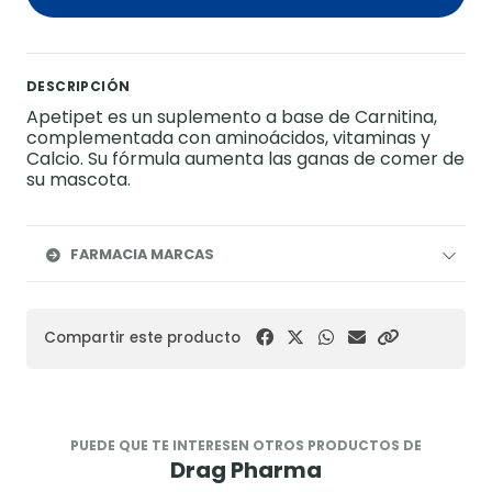
DESCRIPCIÓN
Apetipet es un suplemento a base de Carnitina,
complementada con aminoácidos, vitaminas y
Calcio. Su fórmula aumenta las ganas de comer de
su mascota.
FARMACIA MARCAS
Compartir este producto
PUEDE QUE TE INTERESEN OTROS PRODUCTOS DE
Drag Pharma