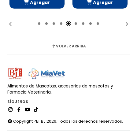
Agregar
Agregar
Añadido
Añadido
VOLVER ARRIBA
Alimentos de Mascotas, accesorios de mascotas y
Farmacia Veterinaria.
SÍGUENOS
Copyright PET BJ 2026. Todos los derechos reservados.