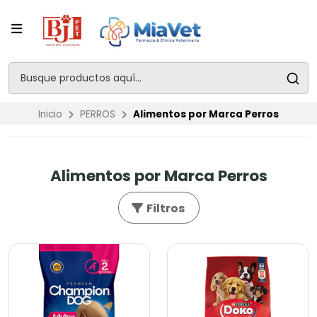
Inicio
PERROS
Alimentos por Marca Perros
Alimentos por Marca Perros
Filtros