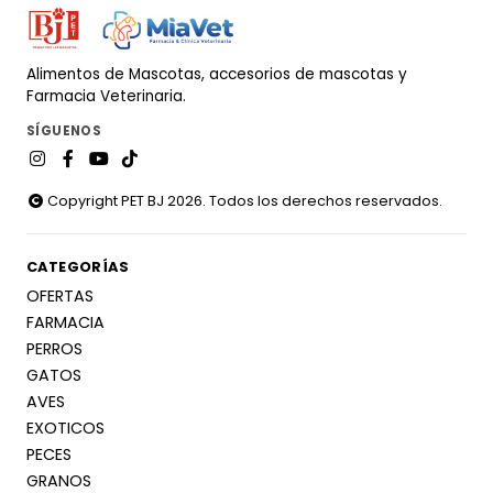
Alimentos de Mascotas, accesorios de mascotas y
Farmacia Veterinaria.
SÍGUENOS
Copyright PET BJ 2026. Todos los derechos reservados.
CATEGORÍAS
OFERTAS
FARMACIA
PERROS
GATOS
AVES
EXOTICOS
PECES
GRANOS