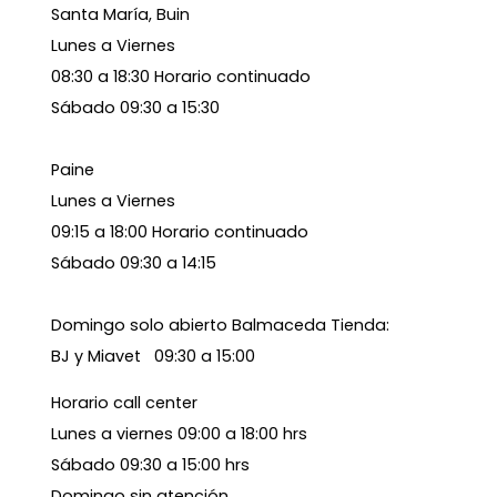
Santa María, Buin
Lunes a Viernes
08:30 a 18:30 Horario continuado
Sábado 09:30 a 15:30
Paine
Lunes a Viernes
09:15 a 18:00 Horario continuado
Sábado 09:30 a 14:15
Domingo solo abierto Balmaceda Tienda:
BJ y Miavet 09:30 a 15:00
Horario call center
Lunes a viernes 09:00 a 18:00 hrs
Sábado 09:30 a 15:00 hrs
Domingo sin atención