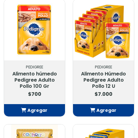
PEDIGREE
PEDIGREE
Alimento húmedo
Alimento Húmedo
Pedigree Adulto
Pedigree Adulto
Pollo 100 Gr
Pollo 12 U
$700
$7.000
Agregar
Agregar
Añadido
Añadido