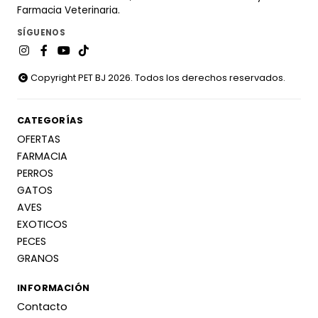
Farmacia Veterinaria.
SÍGUENOS
Copyright PET BJ 2026. Todos los derechos reservados.
CATEGORÍAS
OFERTAS
FARMACIA
PERROS
GATOS
AVES
EXOTICOS
PECES
GRANOS
INFORMACIÓN
Contacto