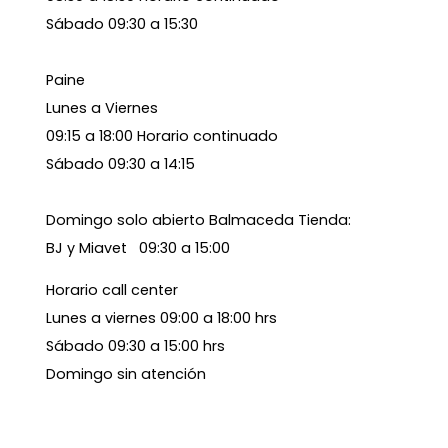
Sábado 09:30 a 15:30
Paine
Lunes a Viernes
09:15 a 18:00 Horario continuado
Sábado 09:30 a 14:15
Domingo solo abierto Balmaceda Tienda:
BJ y Miavet 09:30 a 15:00
Horario call center
Lunes a viernes 09:00 a 18:00 hrs
Sábado 09:30 a 15:00 hrs
Domingo sin atención