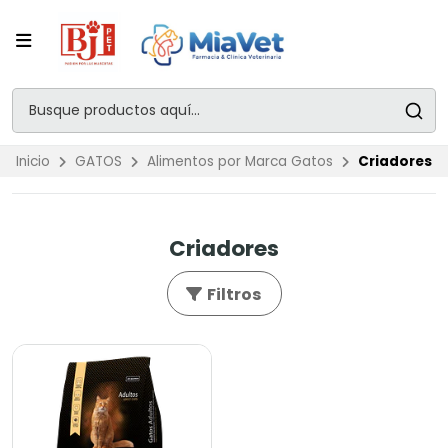
Inicio
GATOS
Alimentos por Marca Gatos
Criadores
Criadores
Filtros