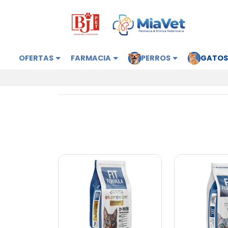
OFERTAS
FARMACIA
PERROS
GATO