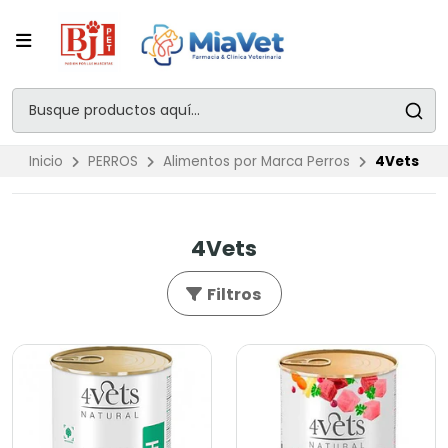
Inicio
PERROS
Alimentos por Marca Perros
4Vets
4Vets
Filtros