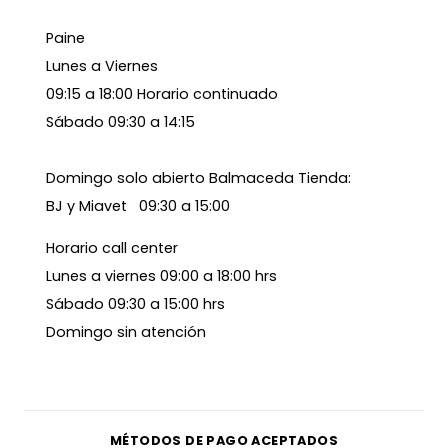
Paine
Lunes a Viernes
09:15 a 18:00 Horario continuado
Sábado 09:30 a 14:15
Domingo solo abierto Balmaceda Tienda:
BJ y Miavet 09:30 a 15:00
Horario call center
Lunes a viernes 09:00 a 18:00 hrs
Sábado 09:30 a 15:00 hrs
Domingo sin atención
MÉTODOS DE PAGO ACEPTADOS