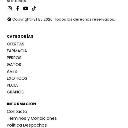
SÍGUENOS
Copyright PET BJ 2026. Todos los derechos reservados.
CATEGORÍAS
OFERTAS
FARMACIA
PERROS
GATOS
AVES
EXOTICOS
PECES
GRANOS
INFORMACIÓN
Contacto
Términos y Condiciones
Política Despachos