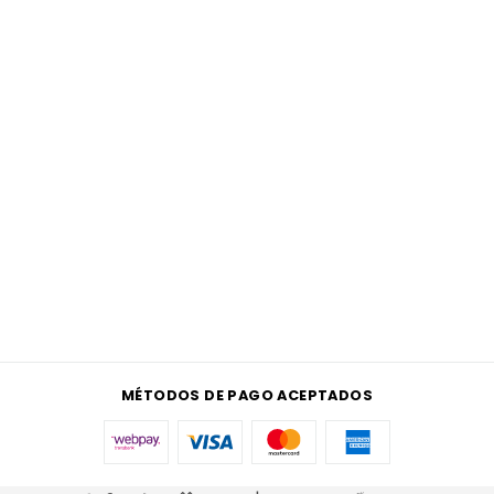
MÉTODOS DE PAGO ACEPTADOS