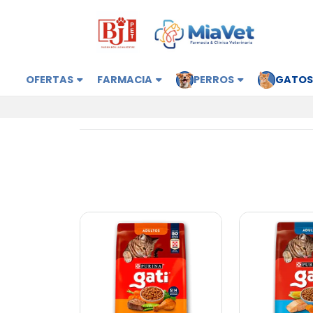
OFERTAS
FARMACIA
PERROS
GATO