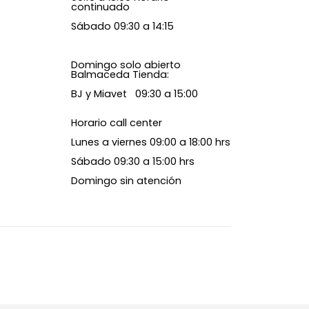
continuado
Sábado 09:30 a 14:15
Domingo solo abierto
Balmaceda Tienda:
BJ y Miavet 09:30 a 15:00
Horario call center
Lunes a viernes 09:00 a 18:00 hrs
Sábado 09:30 a 15:00 hrs
Domingo sin atención