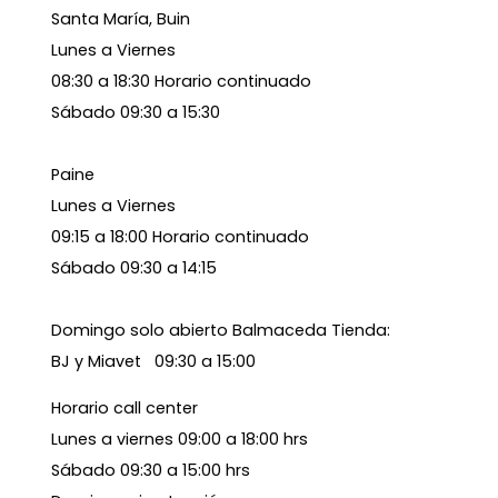
Santa María, Buin
Lunes a Viernes
08:30 a 18:30 Horario continuado
Sábado 09:30 a 15:30
Paine
Lunes a Viernes
09:15 a 18:00 Horario continuado
Sábado 09:30 a 14:15
Domingo solo abierto Balmaceda Tienda:
BJ y Miavet 09:30 a 15:00
Horario call center
Lunes a viernes 09:00 a 18:00 hrs
Sábado 09:30 a 15:00 hrs