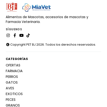
Alimentos de Mascotas, accesorios de mascotas y
Farmacia Veterinaria.
SÍGUENOS
Copyright PET BJ 2026. Todos los derechos reservados.
CATEGORÍAS
OFERTAS
FARMACIA
PERROS
GATOS
AVES
EXOTICOS
PECES
GRANOS