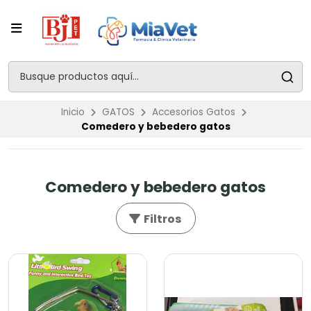
Inicio
GATOS
Accesorios Gatos
Comedero y bebedero gatos
Comedero y bebedero gatos
Filtros