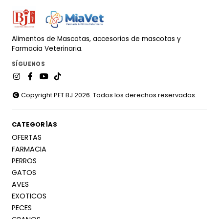
Alimentos de Mascotas, accesorios de mascotas y
Farmacia Veterinaria.
SÍGUENOS
Copyright PET BJ 2026. Todos los derechos reservados.
CATEGORÍAS
OFERTAS
FARMACIA
PERROS
GATOS
AVES
EXOTICOS
PECES