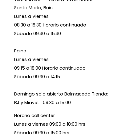
Santa María, Buin
Lunes a Viernes
08:30 a 18:30 Horario continuado
Sábado 09:30 a 15:30
Paine
Lunes a Viernes
09:15 a 18:00 Horario continuado
Sábado 09:30 a 14:15
Domingo solo abierto Balmaceda Tienda:
BJ y Miavet 09:30 a 15:00
Horario call center
Lunes a viernes 09:00 a 18:00 hrs
Sábado 09:30 a 15:00 hrs