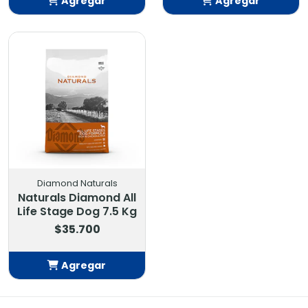
Agregar
Agregar
Añadido
Añadido
Diamond Naturals
Naturals Diamond All
Life Stage Dog 7.5 Kg
$35.700
Agregar
Añadido