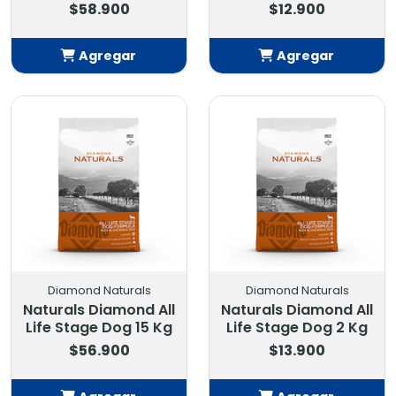
$58.900
$12.900
Agregar
Agregar
Añadido
Añadido
Diamond Naturals
Diamond Naturals
Naturals Diamond All
Naturals Diamond All
Life Stage Dog 15 Kg
Life Stage Dog 2 Kg
$56.900
$13.900