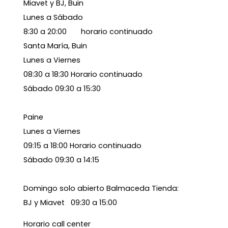
Miavet y BJ, Buin
Lunes a Sábado
8:30 a 20:00 horario continuado
Santa María, Buin
Lunes a Viernes
08:30 a 18:30 Horario continuado
Sábado 09:30 a 15:30
Paine
Lunes a Viernes
09:15 a 18:00 Horario continuado
Sábado 09:30 a 14:15
Domingo solo abierto Balmaceda Tienda:
BJ y Miavet 09:30 a 15:00
Horario call center