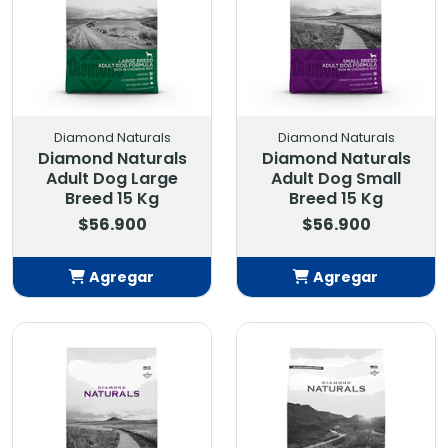
Diamond Naturals
Diamond Naturals
Diamond Naturals
Diamond Naturals
Adult Dog Large
Adult Dog Small
Breed 15 Kg
Breed 15 Kg
$56.900
$56.900
Agregar
Agregar
Añadido
Añadido