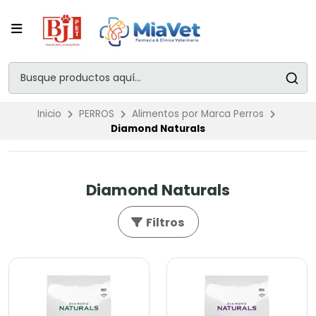
Inicio
PERROS
Alimentos por Marca Perros
Diamond Naturals
Diamond Naturals
Filtros