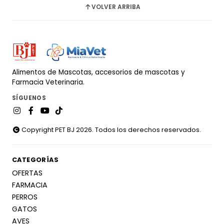
VOLVER ARRIBA
Alimentos de Mascotas, accesorios de mascotas y
Farmacia Veterinaria.
SÍGUENOS
Copyright PET BJ 2026. Todos los derechos reservados.
CATEGORÍAS
OFERTAS
FARMACIA
PERROS
GATOS
AVES