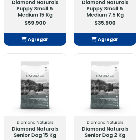
Diamond Naturals
Diamond Naturals
Puppy Small &
Puppy Small &
Medium 15 Kg
Medium 7.5 Kg
$59.900
$35.900
Agregar
Agregar
Añadido
Añadido
Diamond Naturals
Diamond Naturals
Diamond Naturals
Diamond Naturals
Senior Dog 15 Kg
Senior Dog 2 Kg