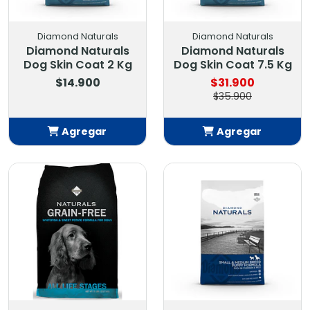
Diamond Naturals
Diamond Naturals
Diamond Naturals
Diamond Naturals
Dog Skin Coat 2 Kg
Dog Skin Coat 7.5 Kg
$14.900
$31.900
$35.900
Agregar
Agregar
Añadido
Añadido