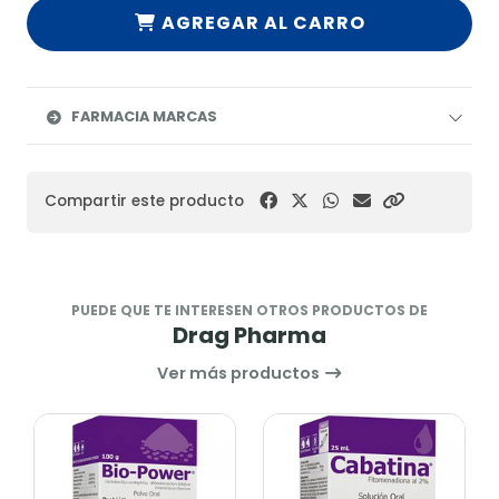
AGREGAR AL CARRO
FARMACIA MARCAS
Compartir este producto
PUEDE QUE TE INTERESEN OTROS PRODUCTOS DE
Drag Pharma
Ver más productos