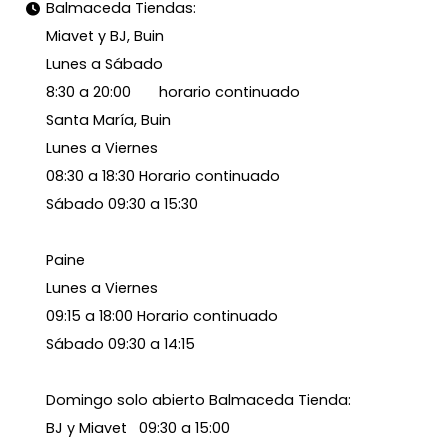
Balmaceda Tiendas:
Miavet y BJ, Buin
Lunes a Sábado
8:30 a 20:00 horario continuado
Santa María, Buin
Lunes a Viernes
08:30 a 18:30 Horario continuado
Sábado 09:30 a 15:30
Paine
Lunes a Viernes
09:15 a 18:00 Horario continuado
Sábado 09:30 a 14:15
Domingo solo abierto Balmaceda Tienda:
BJ y Miavet 09:30 a 15:00