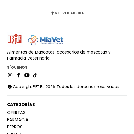
VOLVER ARRIBA
Alimentos de Mascotas, accesorios de mascotas y
Farmacia Veterinaria.
SÍGUENOS
Copyright PET BJ 2026. Todos los derechos reservados.
CATEGORÍAS
OFERTAS
FARMACIA
PERROS