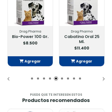
Drag Pharma
Drag Pharma
Bio-Power 100 Gr.
Cabatina Oral 25
Ml.
$8.500
$11.400
Agregar
Agregar
Añadido
Añadido
PUEDE QUE TE INTERESEN ESTOS
Productos recomendados