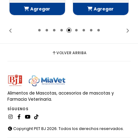
Agregar
Agregar
Añadido
Añadido
VOLVER ARRIBA
Alimentos de Mascotas, accesorios de mascotas y
Farmacia Veterinaria.
SÍGUENOS
Copyright PET BJ 2026. Todos los derechos reservados.