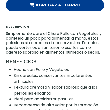
AGREGAR AL CARRO
DESCRIPCIÓN
Simplemente abra el Churu Pollo con Vegetales y
apriételo un poco para alimentar a mano, estas
golosinas sin cereales ni conservantes. También
puede verterlos en un tazón o usarlos como
aderezo sabroso en alimentos húmedos o secos.
BENEFICIOS
Hecho con Pollo y Vegetales
Sin cereales, conservantes ni colorantes
artificiales
Textura cremosa y sabor sabroso que a los
perros les encanta
Ideal para administrar pastillas
Recompensa de alto valor por la formación