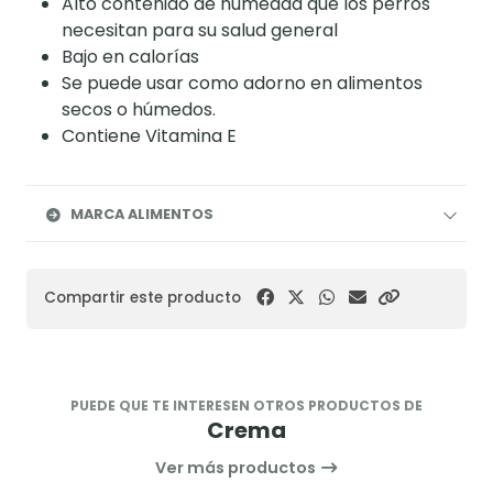
Alto contenido de humedad que los perros
necesitan para su salud general
Bajo en calorías
Se puede usar como adorno en alimentos
secos o húmedos.
Contiene Vitamina E
MARCA ALIMENTOS
Compartir este producto
PUEDE QUE TE INTERESEN OTROS PRODUCTOS DE
Crema
Ver más productos