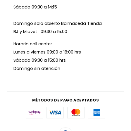
Sábado 09:30 a 14:15
Domingo solo abierto Balmaceda Tienda:
BJ y Miavet 09:30 a 15:00
Horario call center
Lunes a viernes 09:00 a 18:00 hrs
Sábado 09:30 a 15:00 hrs
Domingo sin atención
MÉTODOS DE PAGO ACEPTADOS