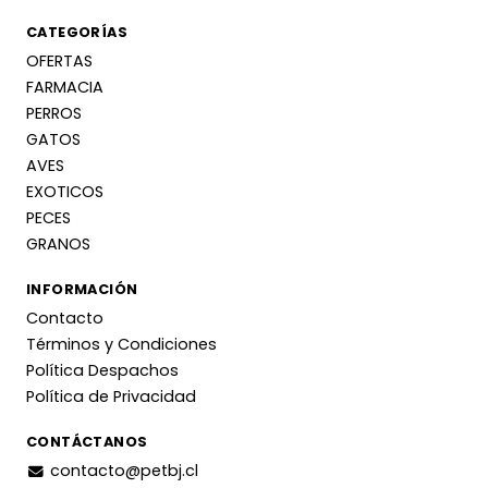
CATEGORÍAS
OFERTAS
FARMACIA
PERROS
GATOS
AVES
EXOTICOS
PECES
GRANOS
INFORMACIÓN
Contacto
Términos y Condiciones
Política Despachos
Política de Privacidad
CONTÁCTANOS
contacto@petbj.cl