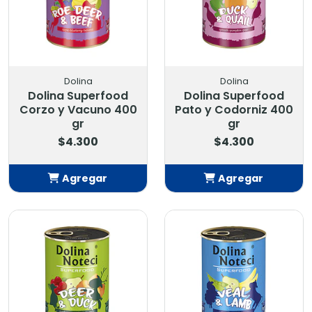
Dolina
Dolina
Dolina Superfood
Dolina Superfood
Corzo y Vacuno 400
Pato y Codorniz 400
gr
gr
$4.300
$4.300
Agregar
Agregar
Añadido
Añadido