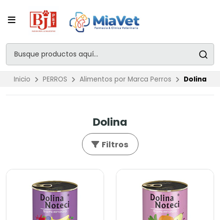
Inicio
PERROS
Alimentos por Marca Perros
Dolina
Dolina
Filtros