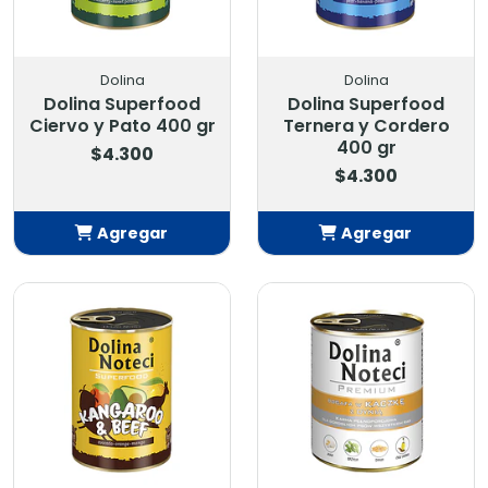
Dolina
Dolina
Dolina Superfood
Dolina Superfood
Ciervo y Pato 400 gr
Ternera y Cordero
400 gr
$4.300
$4.300
Agregar
Agregar
Añadido
Añadido