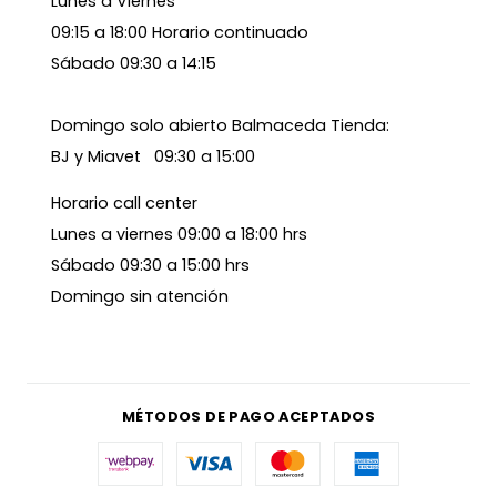
Lunes a Viernes
09:15 a 18:00 Horario continuado
Sábado 09:30 a 14:15
Domingo solo abierto Balmaceda Tienda:
BJ y Miavet 09:30 a 15:00
Horario call center
Lunes a viernes 09:00 a 18:00 hrs
Sábado 09:30 a 15:00 hrs
Domingo sin atención
MÉTODOS DE PAGO ACEPTADOS