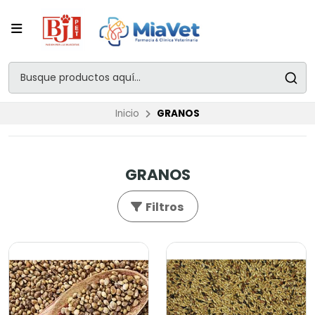
Inicio
GRANOS
GRANOS
Filtros