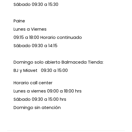
Sábado 09:30 a 15:30
Paine
Lunes a Viernes
09:15 a 18:00 Horario continuado
Sábado 09:30 a 14:15
Domingo solo abierto Balmaceda Tienda:
BJ y Miavet 09:30 a 15:00
Horario call center
Lunes a viernes 09:00 a 18:00 hrs
Sábado 09:30 a 15:00 hrs
Domingo sin atención