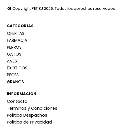
Copyright PET BJ 2026. Todos los derechos reservados.
CATEGORÍAS
OFERTAS
FARMACIA
PERROS
GATOS
AVES
EXOTICOS
PECES
GRANOS
INFORMACIÓN
Contacto
Términos y Condiciones
Política Despachos
Política de Privacidad