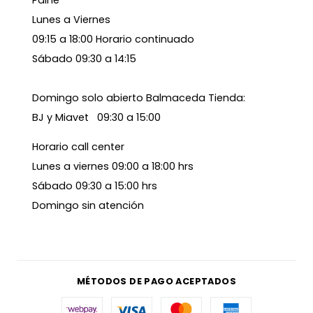
Lunes a Viernes
09:15 a 18:00 Horario continuado
Sábado 09:30 a 14:15
Domingo solo abierto Balmaceda Tienda:
BJ y Miavet 09:30 a 15:00
Horario call center
Lunes a viernes 09:00 a 18:00 hrs
Sábado 09:30 a 15:00 hrs
Domingo sin atención
MÉTODOS DE PAGO ACEPTADOS