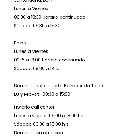
Santa María, Buin
Lunes a Viernes
08:30 a 18:30 Horario continuado
Sábado 09:30 a 15:30
Paine
Lunes a Viernes
09:15 a 18:00 Horario continuado
Sábado 09:30 a 14:15
Domingo solo abierto Balmaceda Tienda:
BJ y Miavet 09:30 a 15:00
Horario call center
Lunes a viernes 09:00 a 18:00 hrs
Sábado 09:30 a 15:00 hrs
Domingo sin atención