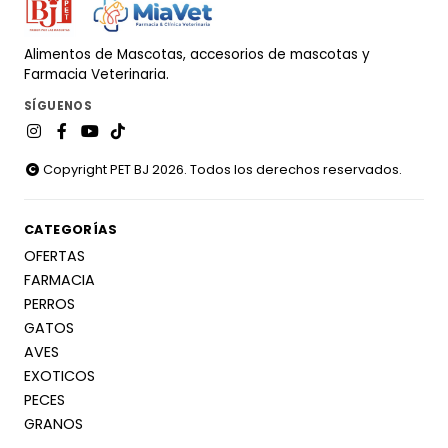
Alimentos de Mascotas, accesorios de mascotas y
Farmacia Veterinaria.
SÍGUENOS
Copyright PET BJ 2026. Todos los derechos reservados.
CATEGORÍAS
OFERTAS
FARMACIA
PERROS
GATOS
AVES
EXOTICOS
PECES
GRANOS