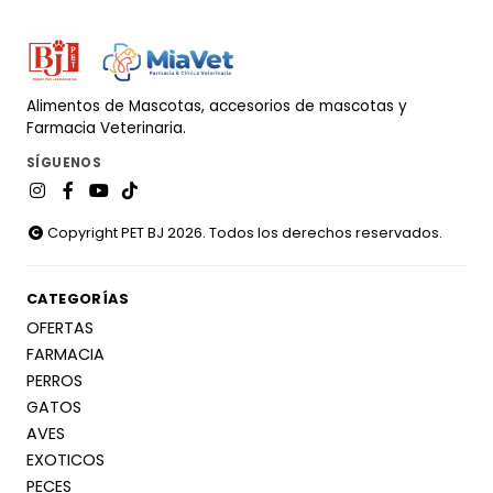
Alimentos de Mascotas, accesorios de mascotas y
Farmacia Veterinaria.
SÍGUENOS
Copyright PET BJ 2026. Todos los derechos reservados.
CATEGORÍAS
OFERTAS
FARMACIA
PERROS
GATOS
AVES
EXOTICOS
PECES