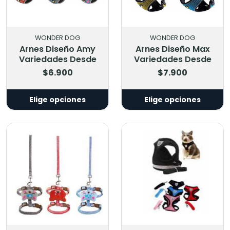
WONDER DOG
WONDER DOG
Arnes Diseño Amy
Arnes Diseño Max
Variedades Desde
Variedades Desde
$6.900
$7.900
Elige opciones
Elige opciones