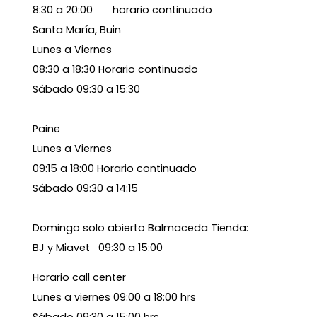
8:30 a 20:00 horario continuado
Santa María, Buin
Lunes a Viernes
08:30 a 18:30 Horario continuado
Sábado 09:30 a 15:30
Paine
Lunes a Viernes
09:15 a 18:00 Horario continuado
Sábado 09:30 a 14:15
Domingo solo abierto Balmaceda Tienda:
BJ y Miavet 09:30 a 15:00
Horario call center
Lunes a viernes 09:00 a 18:00 hrs