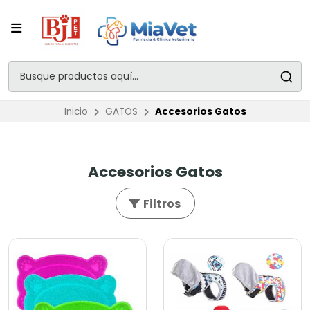
Inicio
GATOS
Accesorios Gatos
Accesorios Gatos
Filtros