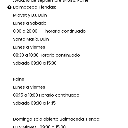
Avda. 18 de Septiembre #1095, Paine
Balmaceda Tiendas:
Miavet y BJ, Buin
Lunes a Sábado
8:30 a 20:00 horario continuado
Santa María, Buin
Lunes a Viernes
08:30 a 18:30 Horario continuado
Sábado 09:30 a 15:30
Paine
Lunes a Viernes
09:15 a 18:00 Horario continuado
Sábado 09:30 a 14:15
Domingo solo abierto Balmaceda Tienda:
BJ y Miavet 09:30 a 15:00