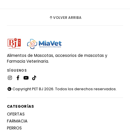
VOLVER ARRIBA
Alimentos de Mascotas, accesorios de mascotas y
Farmacia Veterinaria.
SÍGUENOS
Copyright PET BJ 2026. Todos los derechos reservados.
CATEGORÍAS
OFERTAS
FARMACIA
PERROS