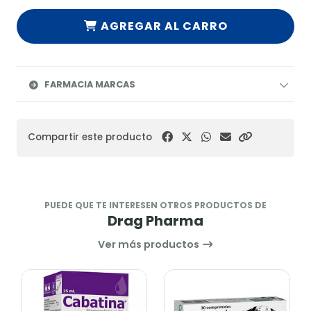
AGREGAR AL CARRO
FARMACIA MARCAS
Compartir este producto
PUEDE QUE TE INTERESEN OTROS PRODUCTOS DE
Drag Pharma
Ver más productos