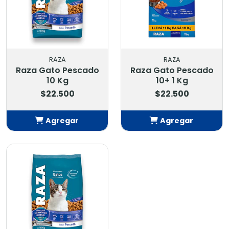
RAZA
RAZA
Raza Gato Pescado
Raza Gato Pescado
10 Kg
10+ 1 Kg
$22.500
$22.500
Agregar
Agregar
Añadido
Añadido