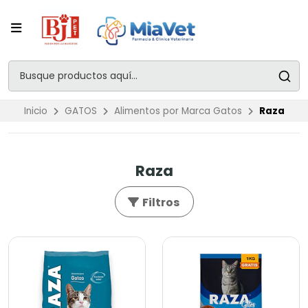
Inicio
GATOS
Alimentos por Marca Gatos
Raza
Raza
Filtros