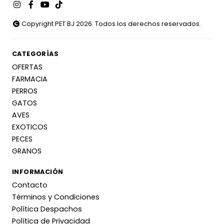
Copyright PET BJ 2026. Todos los derechos reservados.
CATEGORÍAS
OFERTAS
FARMACIA
PERROS
GATOS
AVES
EXOTICOS
PECES
GRANOS
INFORMACIÓN
Contacto
Términos y Condiciones
Política Despachos
Política de Privacidad