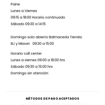
Paine
Lunes a Viernes
09:15 a 18:00 Horario continuado
Sábado 09:30 a 14:15
Domingo solo abierto Balmaceda Tienda:
BJ y Miavet 09:30 a 15:00
Horario call center
Lunes a viernes 09:00 a 18:00 hrs
Sábado 09:30 a 15:00 hrs
Domingo sin atención
MÉTODOS DE PAGO ACEPTADOS