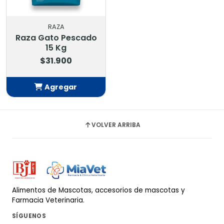
RAZA
Raza Gato Pescado
15 Kg
$31.900
Agregar
Añadido
VOLVER ARRIBA
Alimentos de Mascotas, accesorios de mascotas y
Farmacia Veterinaria.
SÍGUENOS