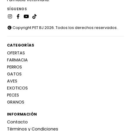
SÍGUENOS
Copyright PET BJ 2026. Todos los derechos reservados.
CATEGORÍAS
OFERTAS
FARMACIA
PERROS
GATOS
AVES
EXOTICOS
PECES
GRANOS
INFORMACIÓN
Contacto
Términos y Condiciones