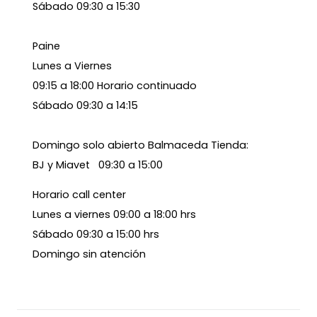
Sábado 09:30 a 15:30
Paine
Lunes a Viernes
09:15 a 18:00 Horario continuado
Sábado 09:30 a 14:15
Domingo solo abierto Balmaceda Tienda:
BJ y Miavet 09:30 a 15:00
Horario call center
Lunes a viernes 09:00 a 18:00 hrs
Sábado 09:30 a 15:00 hrs
Domingo sin atención