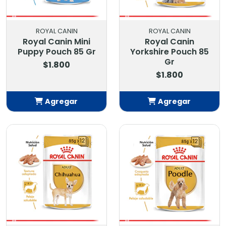
ROYAL CANIN
ROYAL CANIN
Royal Canin Mini
Royal Canin
Puppy Pouch 85 Gr
Yorkshire Pouch 85
Gr
$1.800
$1.800
Agregar
Agregar
Añadido
Añadido