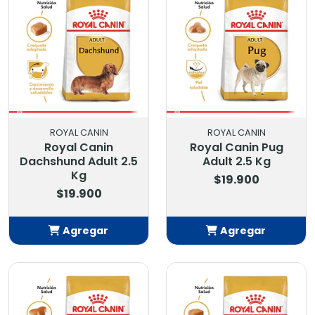
ROYAL CANIN
ROYAL CANIN
Royal Canin
Royal Canin Pug
Dachshund Adult 2.5
Adult 2.5 Kg
Kg
$19.900
$19.900
Agregar
Agregar
Añadido
Añadido