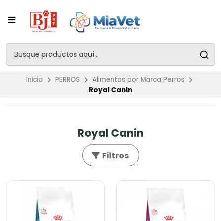
Inicio
PERROS
Alimentos por Marca Perros
Royal Canin
Royal Canin
Filtros