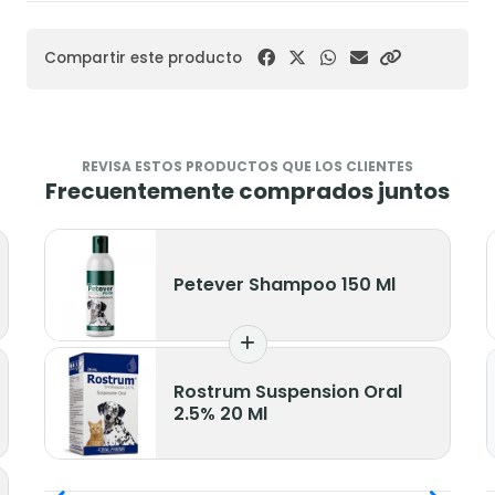
Compartir este producto
REVISA ESTOS PRODUCTOS QUE LOS CLIENTES
Frecuentemente comprados juntos
Petever Shampoo 150 Ml
Rostrum Suspension Oral
2.5% 20 Ml