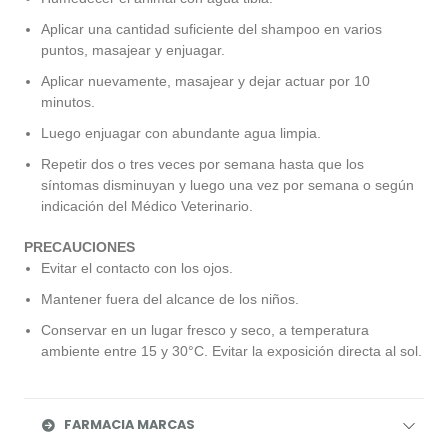
Aplicar una cantidad suficiente del shampoo en varios
puntos, masajear y enjuagar.
Aplicar nuevamente, masajear y dejar actuar por 10
minutos.
Luego enjuagar con abundante agua limpia.
Repetir dos o tres veces por semana hasta que los
síntomas disminuyan y luego una vez por semana o según
indicación del Médico Veterinario.
PRECAUCIONES
Evitar el contacto con los ojos.
Mantener fuera del alcance de los niños.
Conservar en un lugar fresco y seco, a temperatura
ambiente entre 15 y 30°C. Evitar la exposición directa al sol.
FARMACIA MARCAS