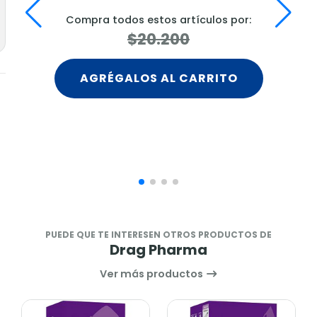
Compra todos estos artículos por:
$20.200
AGRÉGALOS AL CARRITO
PUEDE QUE TE INTERESEN OTROS PRODUCTOS DE
Drag Pharma
Ver más productos