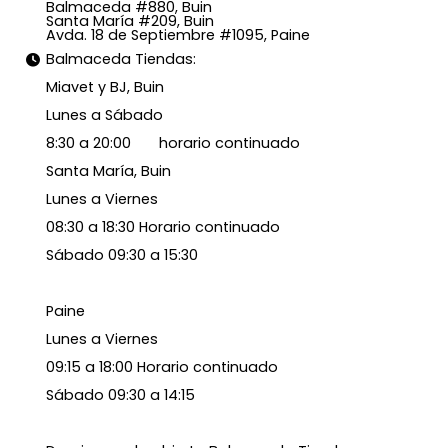
Balmaceda #880, Buin
Santa María #209, Buin
Avda. 18 de Septiembre #1095, Paine
Balmaceda Tiendas:
Miavet y BJ, Buin
Lunes a Sábado
8:30 a 20:00 horario continuado
Santa María, Buin
Lunes a Viernes
08:30 a 18:30 Horario continuado
Sábado 09:30 a 15:30
Paine
Lunes a Viernes
09:15 a 18:00 Horario continuado
Sábado 09:30 a 14:15