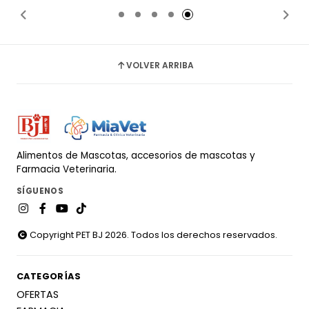
VOLVER ARRIBA
Alimentos de Mascotas, accesorios de mascotas y
Farmacia Veterinaria.
SÍGUENOS
Copyright PET BJ 2026. Todos los derechos reservados.
CATEGORÍAS
OFERTAS