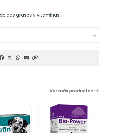
ácidos grasos y vitaminas.
Ver más productos