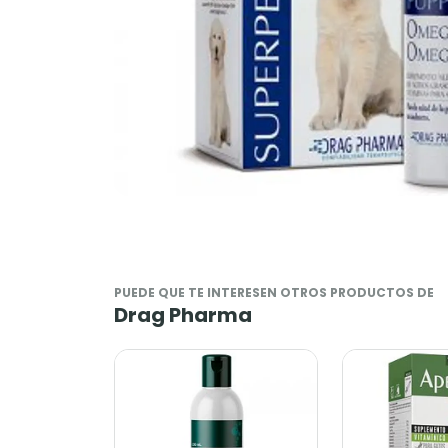
PUEDE QUE TE INTERESEN OTROS PRODUCTOS DE
Drag Pharma