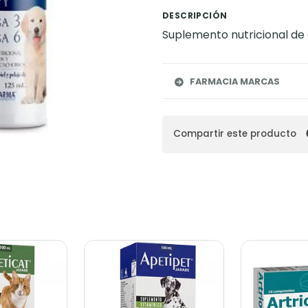
DESCRIPCIÓN
Suplemento nutricional de 
FARMACIA MARCAS
Compartir este producto