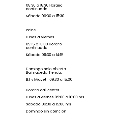
08:30 a 18:30 Horario
continuado
Sábado 09:30 a 15:30
Paine
Lunes a Viernes
09:15 a 18:00 Horario
continuado
Sábado 09:30 a 14:15
Domingo solo abierto
Balmaceda Tienda:
BJ y Miavet 09:30 a 15:00
Horario call center
Lunes a viernes 09:00 a 18:00 hrs
Sábado 09:30 a 15:00 hrs
Domingo sin atención