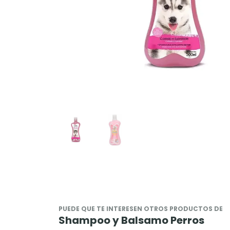
PUEDE QUE TE INTERESEN OTROS PRODUCTOS DE
Shampoo y Balsamo Perros