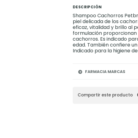
DESCRIPCIÓN
Shampoo Cachorros Petbrilh
piel delicada de los cachor
eficaz, vitalidad y brillo a
formulación proporcionan s
cachorros. Es indicado par
edad. También confiere un
Indicado para la higiene de
FARMACIA MARCAS
Compartir este producto