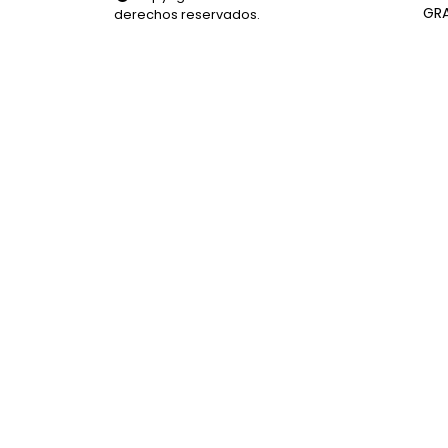
GR
derechos reservados.