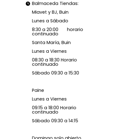
Balmaceda Tiendas:
Miavet y BJ, Buin
Lunes a Sábado
8:30 a 20:00 horario
continuado
Santa María, Buin
Lunes a Viernes
08:30 a 18:30 Horario
continuado
Sábado 09:30 a 15:30
Paine
Lunes a Viernes
09:15 a 18:00 Horario
continuado
Sábado 09:30 a 14:15
Domingo solo abierto