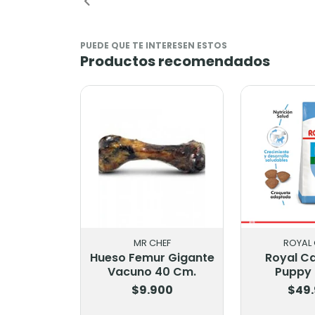
PUEDE QUE TE INTERESEN ESTOS
Productos recomendados
MR CHEF
ROYAL 
Hueso Femur Gigante
Royal Ca
Vacuno 40 Cm.
Puppy 
$9.900
$49