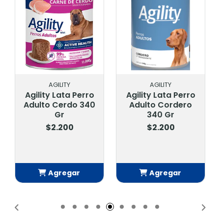
AGILITY
AGILITY
Agility Lata Perro
Agility Lata Perro
Adulto Cerdo 340
Adulto Cordero
Gr
340 Gr
$2.200
$2.200
Agregar
Agregar
Añadido
Añadido