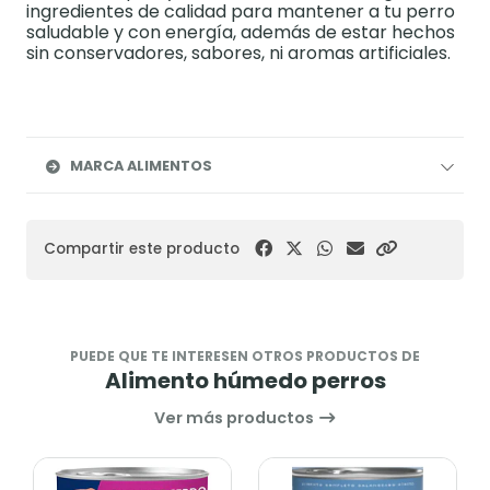
ingredientes de calidad para mantener a tu perro
saludable y con energía, además de estar hechos
sin conservadores, sabores, ni aromas artificiales.​
MARCA ALIMENTOS
Compartir este producto
PUEDE QUE TE INTERESEN OTROS PRODUCTOS DE
Alimento húmedo perros
Ver más productos