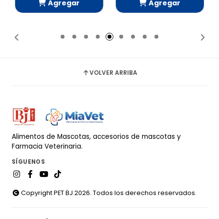
Agregar
Agregar
Añadido
Añadido
VOLVER ARRIBA
Alimentos de Mascotas, accesorios de mascotas y
Farmacia Veterinaria.
SÍGUENOS
Copyright PET BJ 2026. Todos los derechos reservados.