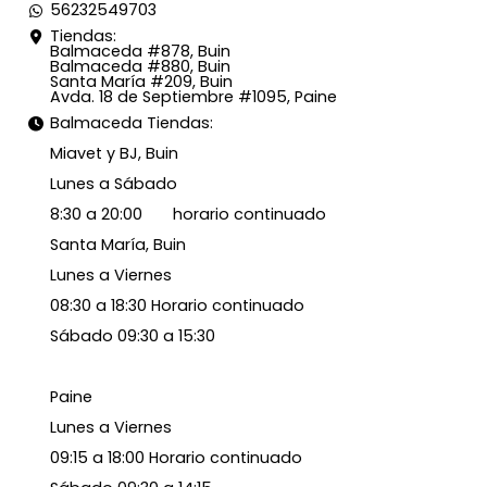
56232549703
Tiendas:
Balmaceda #878, Buin
Balmaceda #880, Buin
Santa María #209, Buin
Avda. 18 de Septiembre #1095, Paine
Balmaceda Tiendas:
Miavet y BJ, Buin
Lunes a Sábado
8:30 a 20:00 horario continuado
Santa María, Buin
Lunes a Viernes
08:30 a 18:30 Horario continuado
Sábado 09:30 a 15:30
Paine
Lunes a Viernes
09:15 a 18:00 Horario continuado