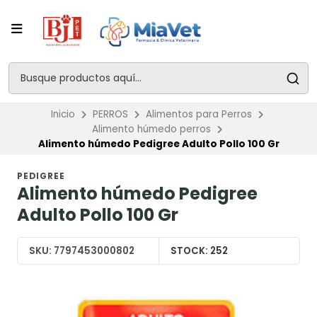
Inicio
PERROS
Alimentos para Perros
Alimento húmedo perros
Alimento húmedo Pedigree Adulto Pollo 100 Gr
PEDIGREE
Alimento húmedo Pedigree
Adulto Pollo 100 Gr
SKU:
7797453000802
STOCK:
252