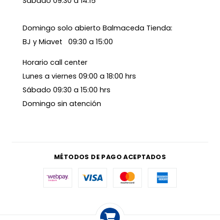
Sábado 09:30 a 14:15
Domingo solo abierto Balmaceda Tienda:
BJ y Miavet 09:30 a 15:00
Horario call center
Lunes a viernes 09:00 a 18:00 hrs
Sábado 09:30 a 15:00 hrs
Domingo sin atención
MÉTODOS DE PAGO ACEPTADOS