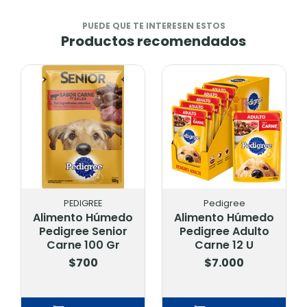
PUEDE QUE TE INTERESEN ESTOS
Productos recomendados
PEDIGREE
Pedigree
Alimento Húmedo
Alimento Húmedo
Pedigree Senior
Pedigree Adulto
Carne 100 Gr
Carne 12 U
$700
$7.000