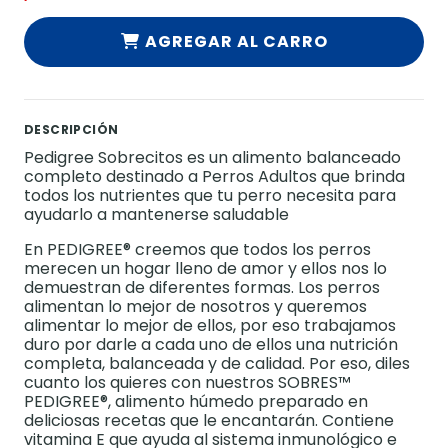
AGREGAR AL CARRO
DESCRIPCIÓN
Pedigree Sobrecitos es un alimento balanceado
completo destinado a Perros Adultos que brinda
todos los nutrientes que tu perro necesita para
ayudarlo a mantenerse saludable
En PEDIGREE® creemos que todos los perros
merecen un hogar lleno de amor y ellos nos lo
demuestran de diferentes formas. Los perros
alimentan lo mejor de nosotros y queremos
alimentar lo mejor de ellos, por eso trabajamos
duro por darle a cada uno de ellos una nutrición
completa, balanceada y de calidad.​ Por eso, diles
cuanto los quieres con nuestros SOBRES™
PEDIGREE®, alimento húmedo preparado en
deliciosas recetas que le encantarán. Contiene
vitamina E que ayuda al sistema inmunológico e