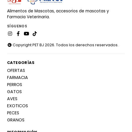
Alimentos de Mascotas, accesorios de mascotas y
Farmacia Veterinaria.
SÍGUENOS
Copyright PET BJ 2026. Todos los derechos reservados.
CATEGORÍAS
OFERTAS
FARMACIA
PERROS
GATOS
AVES
EXOTICOS
PECES
GRANOS