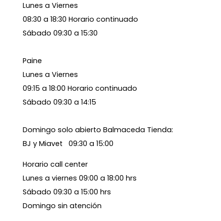
Lunes a Viernes
08:30 a 18:30 Horario continuado
Sábado 09:30 a 15:30
Paine
Lunes a Viernes
09:15 a 18:00 Horario continuado
Sábado 09:30 a 14:15
Domingo solo abierto Balmaceda Tienda:
BJ y Miavet 09:30 a 15:00
Horario call center
Lunes a viernes 09:00 a 18:00 hrs
Sábado 09:30 a 15:00 hrs
Domingo sin atención