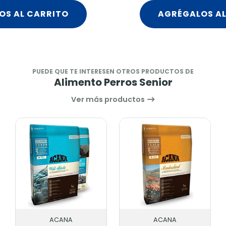
OS AL CARRITO
AGRÉGALOS AL
PUEDE QUE TE INTERESEN OTROS PRODUCTOS DE
Alimento Perros Senior
Ver más productos
ACANA
ACANA