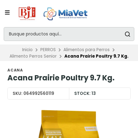
Inicio
PERROS
Alimentos para Perros
Alimento Perros Senior
Acana Prairie Poultry 9.7 Kg.
ACANA
Acana Prairie Poultry 9.7 Kg.
SKU:
064992560119
STOCK:
13