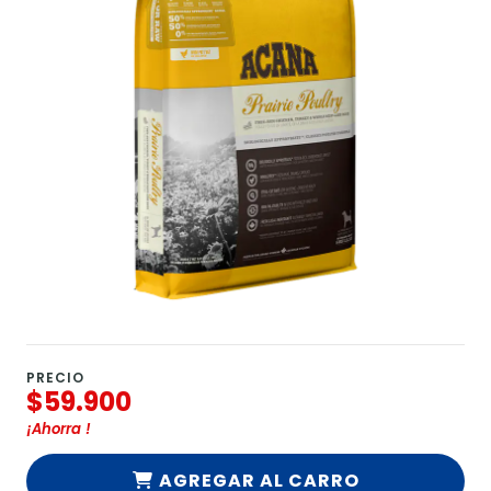
PRECIO
$59.900
¡Ahorra
!
AGREGAR AL CARRO