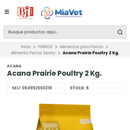
Inicio
PERROS
Alimentos para Perros
Alimento Perros Senior
Acana Prairie Poultry 2 Kg.
ACANA
Acana Prairie Poultry 2 Kg.
SKU:
064992560218
STOCK:
6