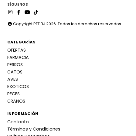
SÍGUENOS
Copyright PET BJ 2026. Todos los derechos reservados.
CATEGORÍAS
OFERTAS
FARMACIA
PERROS
GATOS
AVES
EXOTICOS
PECES
GRANOS
INFORMACIÓN
Contacto
Términos y Condiciones