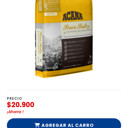
PRECIO
$20.900
¡Ahorra
!
AGREGAR AL CARRO