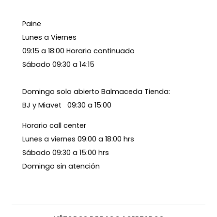
Paine
Lunes a Viernes
09:15 a 18:00 Horario continuado
Sábado 09:30 a 14:15
Domingo solo abierto Balmaceda Tienda:
BJ y Miavet 09:30 a 15:00
Horario call center
Lunes a viernes 09:00 a 18:00 hrs
Sábado 09:30 a 15:00 hrs
Domingo sin atención