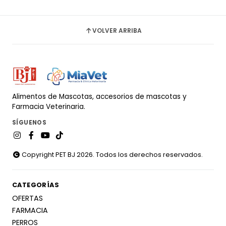
VOLVER ARRIBA
Alimentos de Mascotas, accesorios de mascotas y
Farmacia Veterinaria.
SÍGUENOS
Copyright PET BJ 2026. Todos los derechos reservados.
CATEGORÍAS
OFERTAS
FARMACIA
PERROS