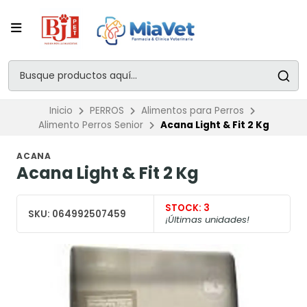
Inicio
PERROS
Alimentos para Perros
Alimento Perros Senior
Acana Light & Fit 2 Kg
ACANA
Acana Light & Fit 2 Kg
STOCK:
3
SKU:
064992507459
¡Últimas unidades!