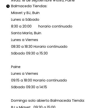
Avda. 18 de Septiembre #1095, Paine
Balmaceda Tiendas:
Miavet y BJ, Buin
Lunes a Sábado
8:30 a 20:00 horario continuado
Santa María, Buin
Lunes a Viernes
08:30 a 18:30 Horario continuado
Sábado 09:30 a 15:30
Paine
Lunes a Viernes
09:15 a 18:00 Horario continuado
Sábado 09:30 a 14:15
Domingo solo abierto Balmaceda Tienda:
BJ y Miavet 09:30 a 15:00