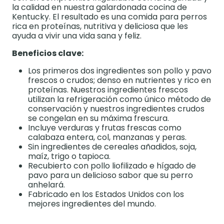
la calidad en nuestra galardonada cocina de
Kentucky. El resultado es una comida para perros
rica en proteínas, nutritiva y deliciosa que les
ayuda a vivir una vida sana y feliz.
Beneficios clave:
Los primeros dos ingredientes son pollo y pavo
frescos o crudos; denso en nutrientes y rico en
proteínas. Nuestros ingredientes frescos
utilizan la refrigeración como único método de
conservación y nuestros ingredientes crudos
se congelan en su máxima frescura.
Incluye verduras y frutas frescas como
calabaza entera, col, manzanas y peras.
Sin ingredientes de cereales añadidos, soja,
maíz, trigo o tapioca.
Recubierto con pollo liofilizado e hígado de
pavo para un delicioso sabor que su perro
anhelará.
Fabricado en los Estados Unidos con los
mejores ingredientes del mundo.