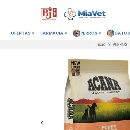
OFERTAS
FARMACIA
PERROS
GATO
Inicio
PERROS