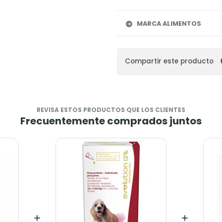
MARCA ALIMENTOS
Compartir este producto
REVISA ESTOS PRODUCTOS QUE LOS CLIENTES
Frecuentemente comprados juntos