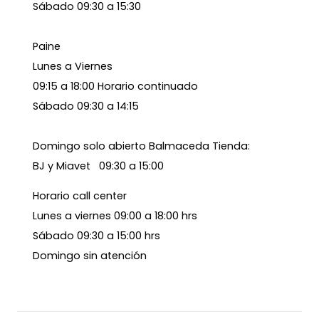
Sábado 09:30 a 15:30
Paine
Lunes a Viernes
09:15 a 18:00 Horario continuado
Sábado 09:30 a 14:15
Domingo solo abierto Balmaceda Tienda:
BJ y Miavet 09:30 a 15:00
Horario call center
Lunes a viernes 09:00 a 18:00 hrs
Sábado 09:30 a 15:00 hrs
Domingo sin atención