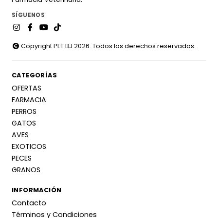
SÍGUENOS
Copyright PET BJ 2026. Todos los derechos reservados.
CATEGORÍAS
OFERTAS
FARMACIA
PERROS
GATOS
AVES
EXOTICOS
PECES
GRANOS
INFORMACIÓN
Contacto
Términos y Condiciones