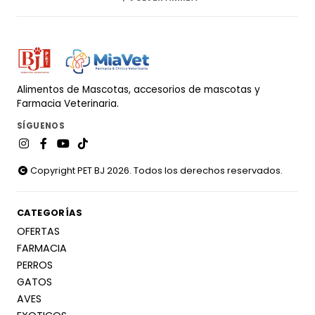
Alimentos de Mascotas, accesorios de mascotas y
Farmacia Veterinaria.
SÍGUENOS
Copyright PET BJ 2026. Todos los derechos reservados.
CATEGORÍAS
OFERTAS
FARMACIA
PERROS
GATOS
AVES