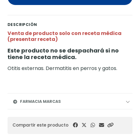
DESCRIPCIÓN
Venta de producto solo con receta médica
(presentar receta)
Este producto no se despachará si no
tiene la receta médica.
Otitis externas. Dermatitis en perros y gatos.
FARMACIA MARCAS
Compartir este producto