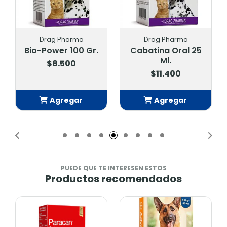
Drag Pharma
Drag Pharma
Bio-Power 100 Gr.
Cabatina Oral 25
Ml.
$8.500
$11.400
Agregar
Agregar
Añadido
Añadido
PUEDE QUE TE INTERESEN ESTOS
Productos recomendados