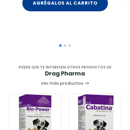
AGRÉGALOS AL CARRITO
PUEDE QUE TE INTERESEN OTROS PRODUCTOS DE
Drag Pharma
Ver más productos