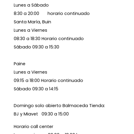
Lunes a Sábado
8:30 a 20:00 horario continuado
Santa María, Buin
Lunes a Viernes
08:30 a 18:30 Horario continuado
Sábado 09:30 a 15:30
Paine
Lunes a Viernes
09:15 a 18:00 Horario continuado
Sábado 09:30 a 14:15
Domingo solo abierto Balmaceda Tienda:
BJ y Miavet 09:30 a 15:00
Horario call center