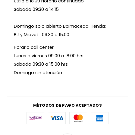
09:15 a 18:00 Horario continuado
Sábado 09:30 a 14:15
Domingo solo abierto Balmaceda Tienda:
BJ y Miavet 09:30 a 15:00
Horario call center
Lunes a viernes 09:00 a 18:00 hrs
Sábado 09:30 a 15:00 hrs
Domingo sin atención
MÉTODOS DE PAGO ACEPTADOS