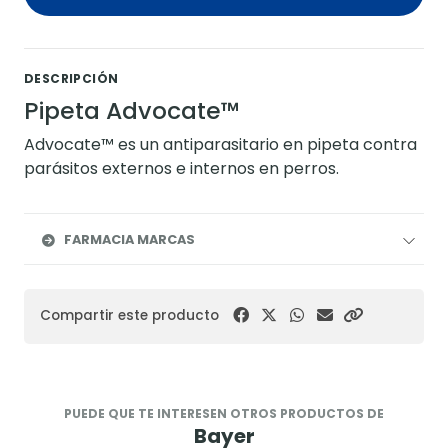
DESCRIPCIÓN
Pipeta Advocate™
Advocate™ es un antiparasitario en pipeta contra
parásitos externos e internos en perros.
FARMACIA MARCAS
Compartir este producto
PUEDE QUE TE INTERESEN OTROS PRODUCTOS DE
Bayer