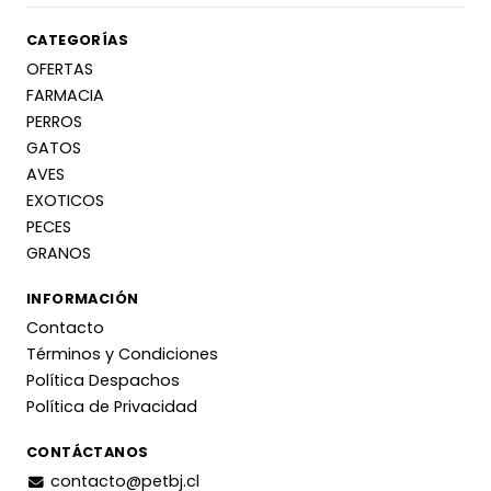
CATEGORÍAS
OFERTAS
FARMACIA
PERROS
GATOS
AVES
EXOTICOS
PECES
GRANOS
INFORMACIÓN
Contacto
Términos y Condiciones
Política Despachos
Política de Privacidad
CONTÁCTANOS
contacto@petbj.cl