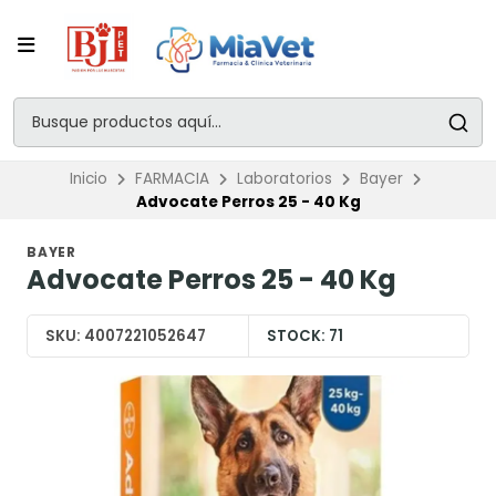
Inicio
FARMACIA
Laboratorios
Bayer
Advocate Perros 25 - 40 Kg
BAYER
Advocate Perros 25 - 40 Kg
SKU:
4007221052647
STOCK:
71