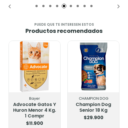
PUEDE QUE TE INTERESEN ESTOS
Productos recomendados
Bayer
CHAMPION DOG
Advocate Gatos Y
Champion Dog
Huron Menor 4 Kg.
Senior 18 Kg
1 Compr
$29.900
$11.900