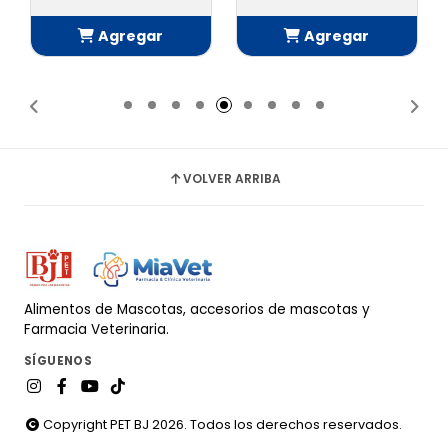
Agregar
Agregar
Añadido
Añadido
VOLVER ARRIBA
Alimentos de Mascotas, accesorios de mascotas y
Farmacia Veterinaria.
SÍGUENOS
Copyright PET BJ 2026. Todos los derechos reservados.