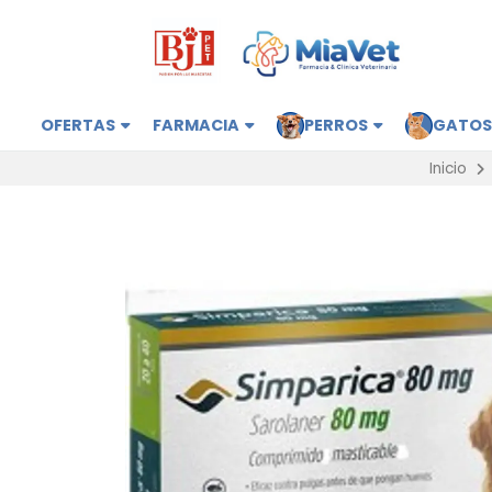
OFERTAS
FARMACIA
PERROS
GATO
Inicio