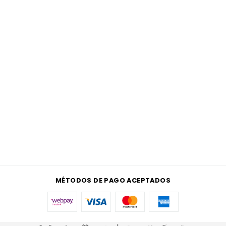
MÉTODOS DE PAGO ACEPTADOS