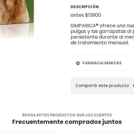
DESCRIPCIÓN
antes $13900
SIMPARICA® ofrece una nue
pulgas y las garrapatas al
persistente durante al men
de tratamiento mensual.
FARMACIA MARCAS
Compartir este producto
REVISA ESTOS PRODUCTOS QUE LOS CLIENTES
Frecuentemente comprados juntos