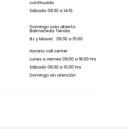
continuado
Sábado 09:30 a 14:15
Domingo solo abierto
Balmaceda Tienda:
BJ y Miavet 09:30 a 15:00
Horario call center
Lunes a viernes 09:00 a 18:00 hrs
Sábado 09:30 a 15:00 hrs
Domingo sin atención