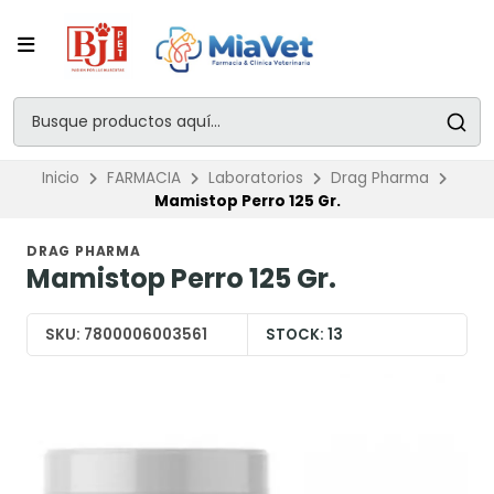
Inicio
FARMACIA
Laboratorios
Drag Pharma
Mamistop Perro 125 Gr.
DRAG PHARMA
Mamistop Perro 125 Gr.
SKU:
7800006003561
STOCK:
13