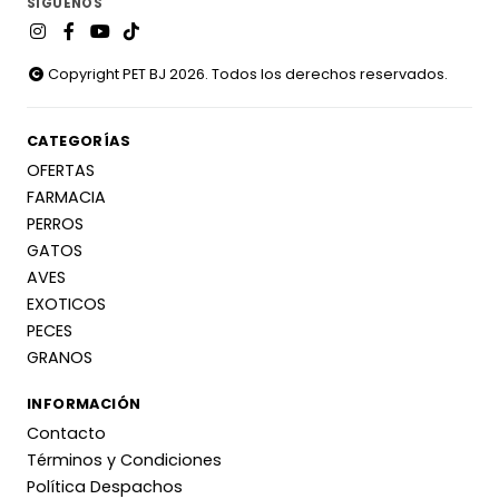
SÍGUENOS
Copyright PET BJ 2026. Todos los derechos reservados.
CATEGORÍAS
OFERTAS
FARMACIA
PERROS
GATOS
AVES
EXOTICOS
PECES
GRANOS
INFORMACIÓN
Contacto
Términos y Condiciones
Política Despachos