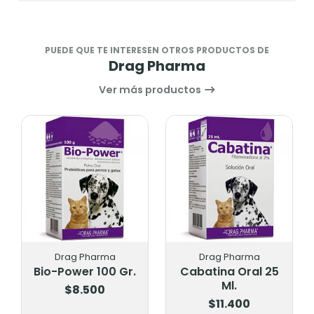
PUEDE QUE TE INTERESEN OTROS PRODUCTOS DE
Drag Pharma
Ver más productos
Drag Pharma
Drag Pharma
Bio-Power 100 Gr.
Cabatina Oral 25
Ml.
$8.500
$11.400