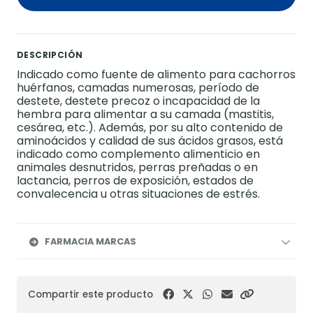
DESCRIPCIÓN
Indicado como fuente de alimento para cachorros
huérfanos, camadas numerosas, período de
destete, destete precoz o incapacidad de la
hembra para alimentar a su camada (mastitis,
cesárea, etc.). Además, por su alto contenido de
aminoácidos y calidad de sus ácidos grasos, está
indicado como complemento alimenticio en
animales desnutridos, perras preñadas o en
lactancia, perros de exposición, estados de
convalecencia u otras situaciones de estrés.
FARMACIA MARCAS
Compartir este producto