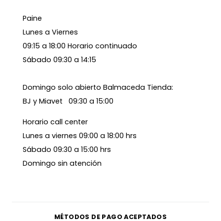
Paine
Lunes a Viernes
09:15 a 18:00 Horario continuado
Sábado 09:30 a 14:15
Domingo solo abierto Balmaceda Tienda:
BJ y Miavet 09:30 a 15:00
Horario call center
Lunes a viernes 09:00 a 18:00 hrs
Sábado 09:30 a 15:00 hrs
Domingo sin atención
MÉTODOS DE PAGO ACEPTADOS