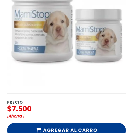
PRECIO
$7.500
¡Ahorra
!
AGREGAR AL CARRO