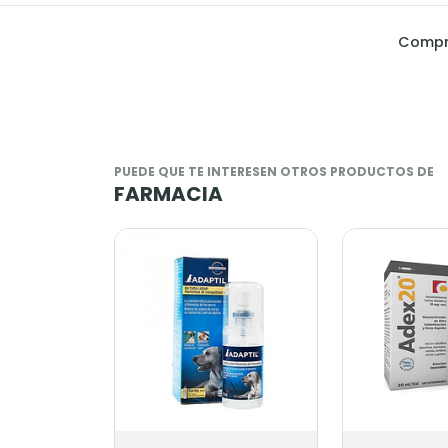
Compra
PUEDE QUE TE INTERESEN OTROS PRODUCTOS DE
FARMACIA