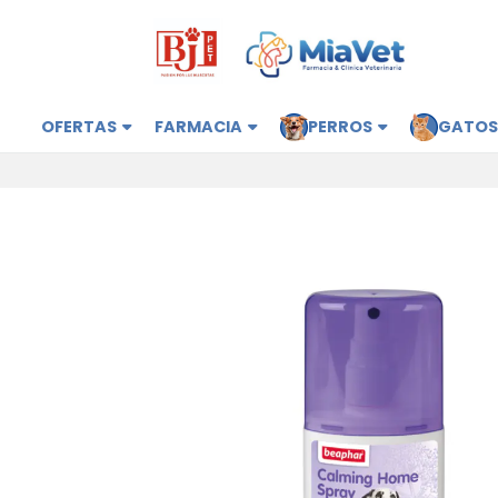
OFERTAS
FARMACIA
PERROS
GATO