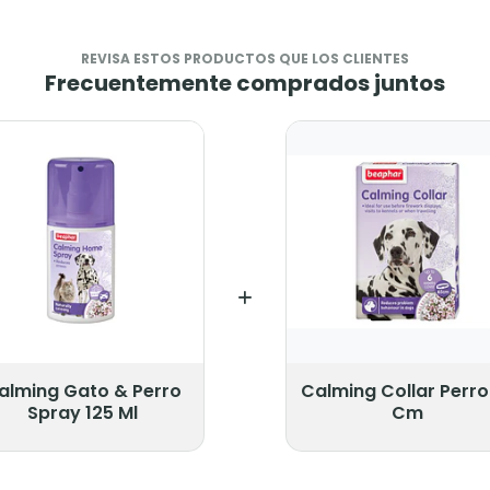
REVISA ESTOS PRODUCTOS QUE LOS CLIENTES
Frecuentemente comprados juntos
alming Gato & Perro
Calming Collar Perro
Spray 125 Ml
Cm