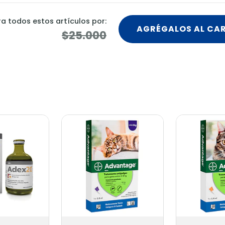
 todos estos artículos por:
AGRÉGALOS AL CA
$25.000