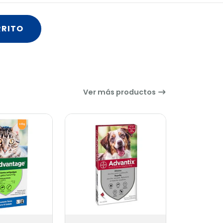
RRITO
Ver más productos