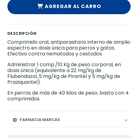
AGREGAR AL CARRO
DESCRIPCIÓN
Comprimido oral, antiparasitario interno de amplio
espectro en dosis única para perros y gatos.
Efectivo contra nematodos y cestodos.
Administrar 1 comp./10 Kg de peso corporal, en
dosis única (equivalente a 22 mg/kg de
Flubendazol, 5 mg/kg de Pirantel y 5 mg/kg de
Praziquantel).
En perros de más de 40 kilos de peso, basta con 4
comprimidos.
FARMACIA MARCAS