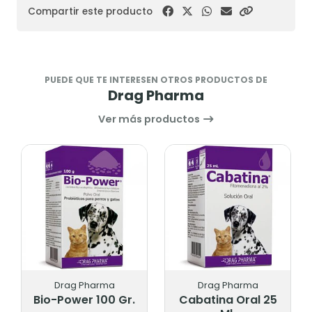
Compartir este producto
PUEDE QUE TE INTERESEN OTROS PRODUCTOS DE
Drag Pharma
Ver más productos
Drag Pharma
Drag Pharma
Bio-Power 100 Gr.
Cabatina Oral 25