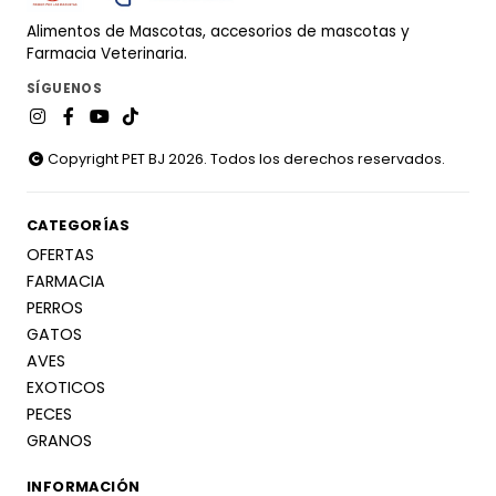
Alimentos de Mascotas, accesorios de mascotas y
Farmacia Veterinaria.
SÍGUENOS
Copyright PET BJ 2026. Todos los derechos reservados.
CATEGORÍAS
OFERTAS
FARMACIA
PERROS
GATOS
AVES
EXOTICOS
PECES
GRANOS
INFORMACIÓN