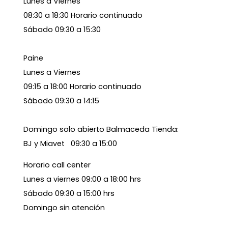
Lunes a Viernes
08:30 a 18:30 Horario continuado
Sábado 09:30 a 15:30
Paine
Lunes a Viernes
09:15 a 18:00 Horario continuado
Sábado 09:30 a 14:15
Domingo solo abierto Balmaceda Tienda:
BJ y Miavet 09:30 a 15:00
Horario call center
Lunes a viernes 09:00 a 18:00 hrs
Sábado 09:30 a 15:00 hrs
Domingo sin atención