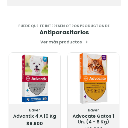
PUEDE QUE TE INTERESEN OTROS PRODUCTOS DE
Antiparasitarios
Ver más productos
Bayer
Bayer
Advantix 4 A 10 Kg
Advocate Gatos 1
Un. (4 - 8 Kg)
$8.500