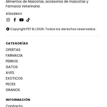
Alimentos de Mascotas, accesorios de mascotas y
Farmacia Veterinaria.
SÍGUENOS
Copyright PET BJ 2026. Todos los derechos reservados.
CATEGORÍAS
OFERTAS
FARMACIA
PERROS
GATOS
AVES
EXOTICOS
PECES
GRANOS
INFORMACIÓN
Contacto