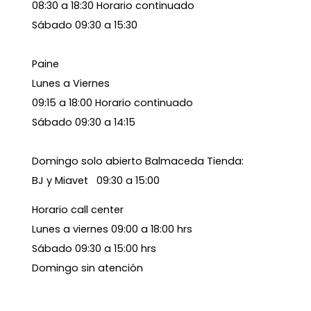
08:30 a 18:30 Horario continuado
Sábado 09:30 a 15:30
Paine
Lunes a Viernes
09:15 a 18:00 Horario continuado
Sábado 09:30 a 14:15
Domingo solo abierto Balmaceda Tienda:
BJ y Miavet 09:30 a 15:00
Horario call center
Lunes a viernes 09:00 a 18:00 hrs
Sábado 09:30 a 15:00 hrs
Domingo sin atención