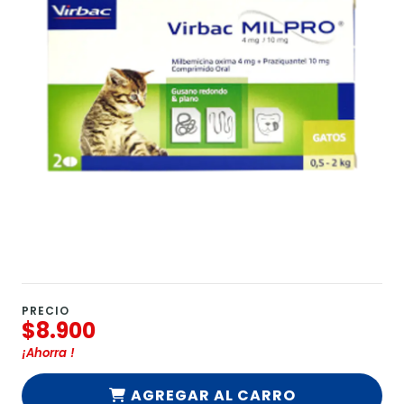
PRECIO
$8.900
¡Ahorra
!
AGREGAR AL CARRO